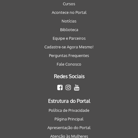
Cursos
Acontece no Portal
Notícias
Biblioteca
Equipe e Parceiros
Cadastre-se Agora Mesmo!
Perguntas Frequentes
Fale Conosco
Redes Sociais
Estrutura do Portal
Política de Privacidade
Página Principal
Apresentação do Portal
Atenção às Mulheres