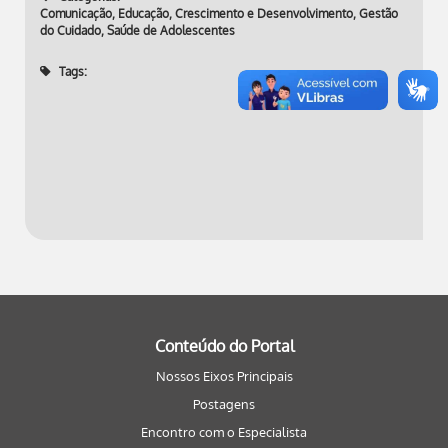
Comunicação, Educação, Crescimento e Desenvolvimento
,
Gestão
do Cuidado
,
Saúde de Adolescentes
Tags:
Conteúdo do Portal
Nossos Eixos Principais
Postagens
Encontro com o Especialista