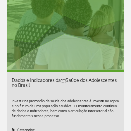
Dados e Indicadores da Saúde dos Adolescentes
no Brasil
Investir na promoção da saúde dos adolescentes é investir no agora
e no futuro de uma população saudável. O monitoramento contínuo
de dados e indicadores, bem como a articulação intersetorial são
fundamentais nesse processo.
Categorias: