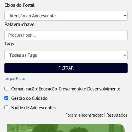
Eixos do Portal
Palavra-chave
Tags
Limpar Filtros
Comunicação, Educação, Crescimento e Desenvolvimento
Gestão do Cuidado
Saúde de Adolescentes
Foram encontrados: 1 Resultados