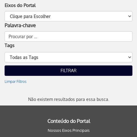
Eixos do Portal
Palavra-chave
Tags
Limpar Filtros
Não existem resultados para essa busca.
Conteúdo do Portal
Nossos Eixos Principais