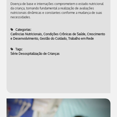
Doença de base e internações comprometem o estado nutricional
da criança, tornando fundamental a realização de avaliações
nutricionais dinâmicas e constantes conforme a mudança de suas
necessidades.
Categorias:
Carências Nutricionais
,
Condições Crônicas de Saúde
,
Crescimento
e Desenvolvimento
,
Gestão do Cuidado
,
Trabalho em Rede
Tags:
Série Desospitalização de Crianças