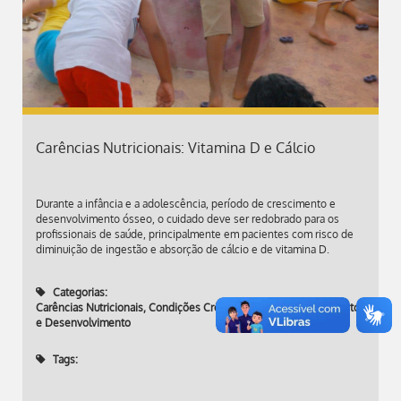
Carências Nutricionais: Vitamina D e Cálcio
Durante a infância e a adolescência, período de crescimento e
desenvolvimento ósseo, o cuidado deve ser redobrado para os
profissionais de saúde, principalmente em pacientes com risco de
diminuição de ingestão e absorção de cálcio e de vitamina D.
Categorias:
Carências Nutricionais
,
Condições Crônicas de Saúde
,
Crescimento
e Desenvolvimento
Tags: