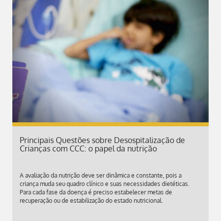
Principais Questões sobre Desospitalização de
Crianças com CCC: o papel da nutrição
A avaliação da nutrição deve ser dinâmica e constante, pois a
criança muda seu quadro clínico e suas necessidades dietéticas.
Para cada fase da doença é preciso estabelecer metas de
recuperação ou de estabilização do estado nutricional.