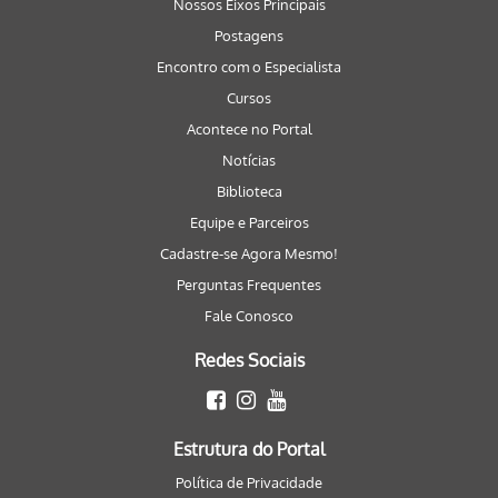
Nossos Eixos Principais
Postagens
Encontro com o Especialista
Cursos
Acontece no Portal
Notícias
Biblioteca
Equipe e Parceiros
Cadastre-se Agora Mesmo!
Perguntas Frequentes
Fale Conosco
Redes Sociais
Estrutura do Portal
Política de Privacidade