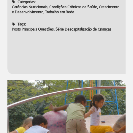
Categorias:
Carências Nutricionais
,
Condições Crônicas de Saúde
,
Crescimento
e Desenvolvimento
,
Trabalho em Rede
Tags:
Posts Principais Questões
,
Série Desospitalização de Crianças