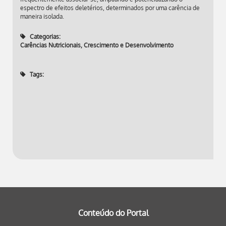
espectro de efeitos deletérios, determinados por uma carência de
maneira isolada.
Categorias:
Carências Nutricionais
,
Crescimento e Desenvolvimento
Tags:
Conteúdo do Portal