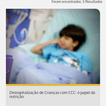
Foram encontrados: 5 Resultados
Desospitalização de Crianças com CCC: o papel da
nutrição