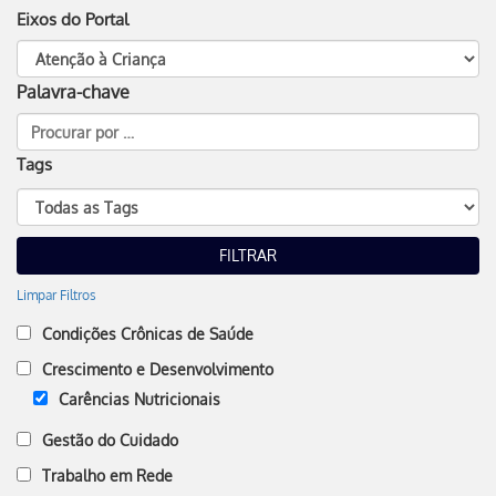
Eixos do Portal
Palavra-chave
Tags
Limpar Filtros
Condições Crônicas de Saúde
Crescimento e Desenvolvimento
Carências Nutricionais
Gestão do Cuidado
Trabalho em Rede