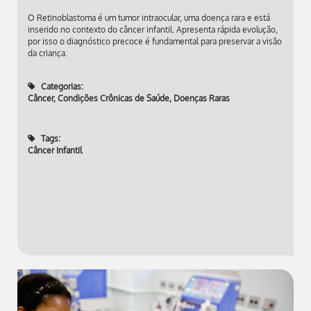
O Retinoblastoma é um tumor intraocular, uma doença rara e está
inserido no contexto do câncer infantil. Apresenta rápida evolução,
por isso o diagnóstico precoce é fundamental para preservar a visão
da criança.
Categorias:
Câncer
,
Condições Crônicas de Saúde
,
Doenças Raras
Tags:
Câncer Infantil