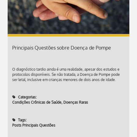
Principais Questões sobre Doença de Pompe
O diagnóstico tardio ainda é uma realidade, apesar dos estudos e
protocolos disponíveis. Se não tratada, a Doença de Pompe pode
ser letal, inclusive em crianças menores de dois anos de idade.
Categorias:
Condições Crônicas de Saúde
,
Doenças Raras
Tags:
Posts Principais Questões