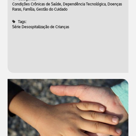
Condições Crônicas de Saúde
,
Dependência Tecnológica
,
Doenças
Raras
,
Família
,
Gestão do Cuidado
Tags:
Série Desospitalização de Crianças