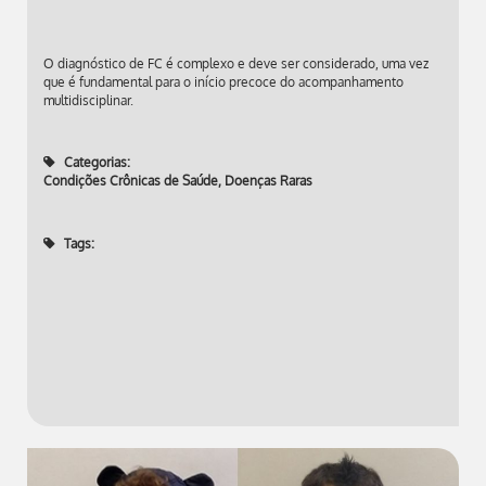
O diagnóstico de FC é complexo e deve ser considerado, uma vez
que é fundamental para o início precoce do acompanhamento
multidisciplinar.
Categorias:
Condições Crônicas de Saúde
,
Doenças Raras
Tags: