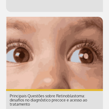
Principais Questões sobre Retinoblastoma:
desafios no diagnóstico precoce e acesso ao
tratamento