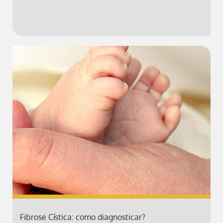
Fibrose Cística: como diagnosticar?