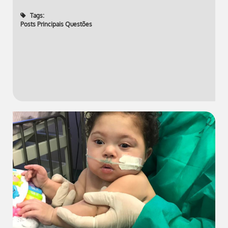
Tags:
Posts Principais Questões