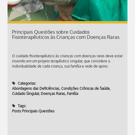
Principais Questões sobre Cuidados
Fisioterapêuticos às Crianças com Doenças Raras
O cuidado fisioterapêutico às crianças com doenças raras deve estar
inserido em um projeto terapêutico singular, que considere a
individualidade de cada criança, sua família e rede de apoio.
Categorias:
Abordagens das Deficiências
,
Condições Crônicas de Saúde
,
Cuidado Singular
,
Doenças Raras
,
Família
Tags:
Posts Principais Questões