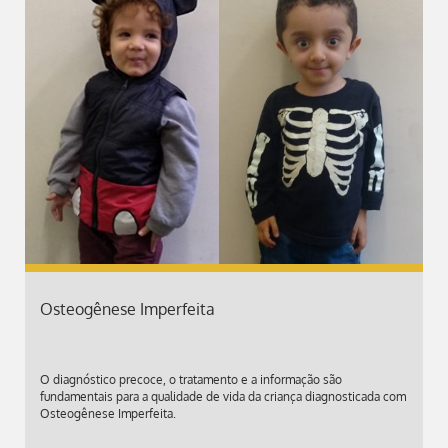
Osteogênese Imperfeita
O diagnóstico precoce, o tratamento e a informação são
fundamentais para a qualidade de vida da criança diagnosticada com
Osteogênese Imperfeita.