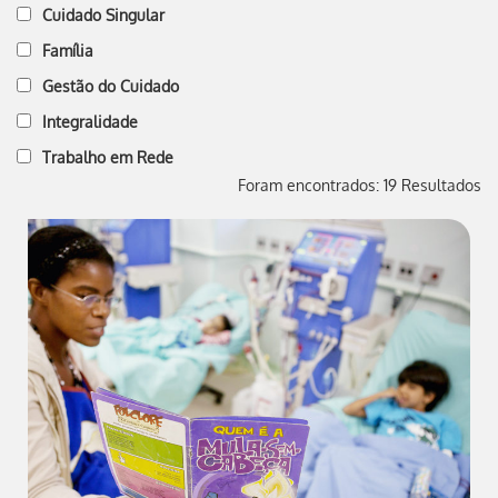
Cuidado Singular
Família
Gestão do Cuidado
Integralidade
Trabalho em Rede
Foram encontrados: 19 Resultados