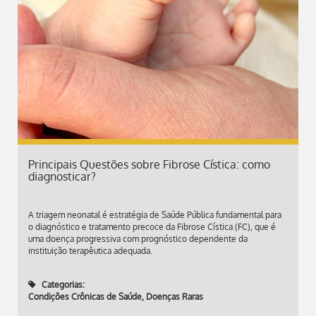
Principais Questões sobre Fibrose Cística: como
diagnosticar?
A triagem neonatal é estratégia de Saúde Pública fundamental para
o diagnóstico e tratamento precoce da Fibrose Cística (FC), que é
uma doença progressiva com prognóstico dependente da
instituição terapêutica adequada.
Categorias:
Condições Crônicas de Saúde
,
Doenças Raras