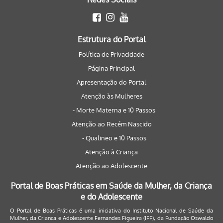
Estrutura do Portal
Política de Privacidade
Página Principal
Apresentação do Portal
Atenção às Mulheres
- Morte Materna e 10 Passos
Atenção ao Recém Nascido
- Qualineo e 10 Passos
Atenção à Criança
Atenção ao Adolescente
Portal de Boas Práticas em Saúde da Mulher, da Criança
e do Adolescente
O Portal de Boas Práticas é uma iniciativa do Instituto Nacional de Saúde da
Mulher, da Criança e Adolescente Fernandes Figueira (IFF), da Fundação Oswaldo