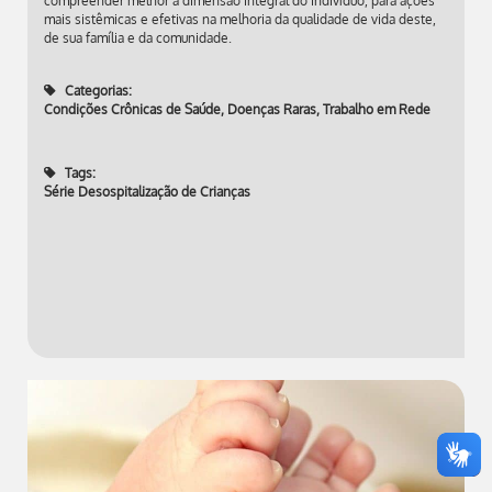
compreender melhor a dimensão integral do indivíduo, para ações
mais sistêmicas e efetivas na melhoria da qualidade de vida deste,
de sua família e da comunidade.
Categorias:
Condições Crônicas de Saúde
,
Doenças Raras
,
Trabalho em Rede
Tags:
Série Desospitalização de Crianças