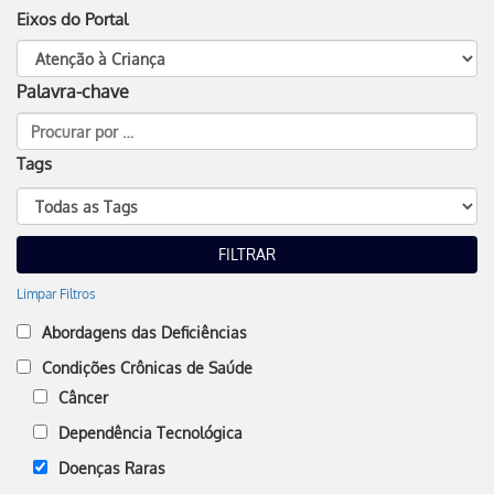
Eixos do Portal
Palavra-chave
Tags
Limpar Filtros
Abordagens das Deficiências
Condições Crônicas de Saúde
Câncer
Dependência Tecnológica
Doenças Raras