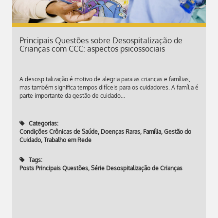
Principais Questões sobre Desospitalização de
Crianças com CCC: aspectos psicossociais
A desospitalização é motivo de alegria para as crianças e famílias,
mas também significa tempos difíceis para os cuidadores. A família é
parte importante da gestão de cuidado...
Categorias:
Condições Crônicas de Saúde
,
Doenças Raras
,
Família
,
Gestão do
Cuidado
,
Trabalho em Rede
Tags:
Posts Principais Questões
,
Série Desospitalização de Crianças