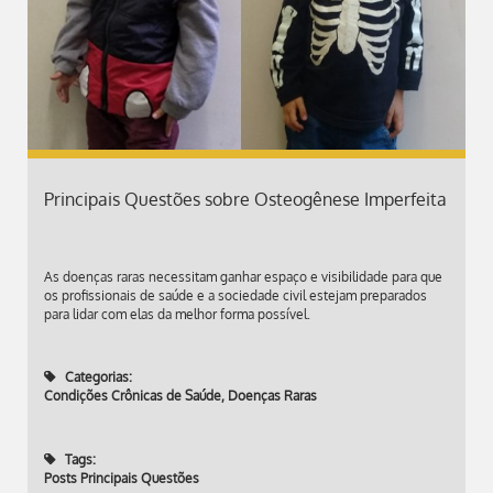
Principais Questões sobre Osteogênese Imperfeita
As doenças raras necessitam ganhar espaço e visibilidade para que
os profissionais de saúde e a sociedade civil estejam preparados
para lidar com elas da melhor forma possível.
Categorias:
Condições Crônicas de Saúde
,
Doenças Raras
Tags:
Posts Principais Questões