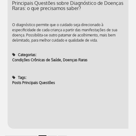
Principais Questões sobre Diagnóstico de Doenças
Raras: o que precisamos saber?
O diagnóstico permite que o cuidado seja direcionado à
especificidade de cada criança a partir das manifestações de sua
doença. Possibilita-se outro patamar de acolhimento, mais bem
delimitado, para melhor cuidado e qualidade de vida.
Categorias:
Condições Crônicas de Saúde
,
Doenças Raras
Tags:
Posts Principais Questões