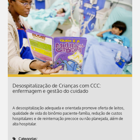
Desospitalização de Crianças com CCC:
enfermagem e gestão do cuidado
A desospitalização adequada e orientada promove oferta de leitos,
qualidade de vida do binômio paciente-família, redução de custos
hospitalares e de reinternação precoce ou não planejada, além de
alta hospitalar.
Categorias: