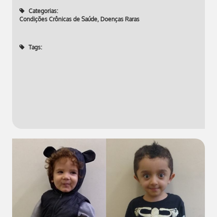
Categorias:
Condições Crônicas de Saúde
,
Doenças Raras
Tags: