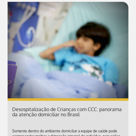
Desospitalização de Crianças com CCC: panorama
da atenção domiciliar no Brasil
Somente dentro do ambiente domiciliar a equipe de saúde pode