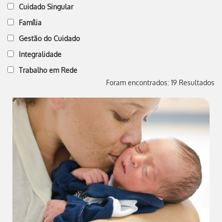
Cuidado Singular
Família
Gestão do Cuidado
Integralidade
Trabalho em Rede
Foram encontrados: 19 Resultados