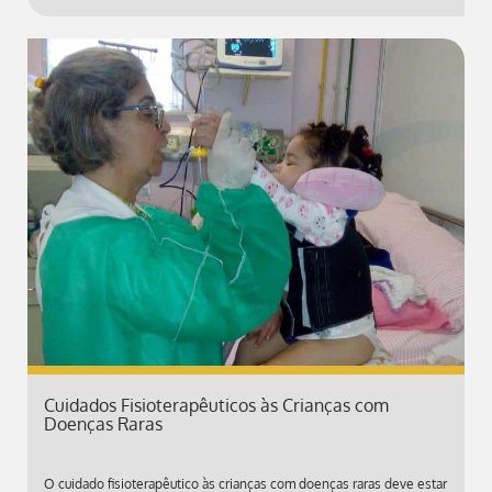
Cuidados Fisioterapêuticos às Crianças com
Doenças Raras
O cuidado fisioterapêutico às crianças com doenças raras deve estar