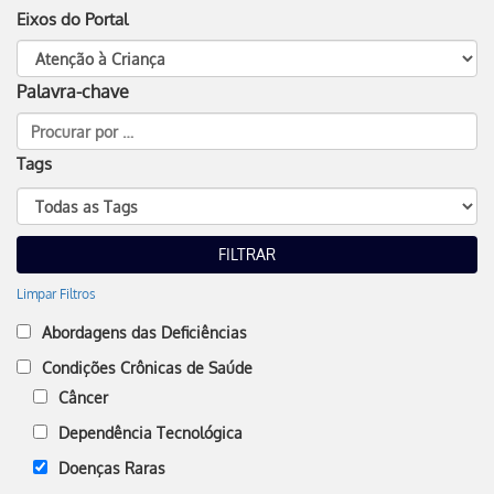
Eixos do Portal
Palavra-chave
Tags
Limpar Filtros
Abordagens das Deficiências
Condições Crônicas de Saúde
Câncer
Dependência Tecnológica
Doenças Raras