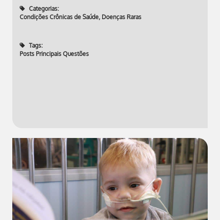
Categorias:
Condições Crônicas de Saúde
,
Doenças Raras
Tags:
Posts Principais Questões