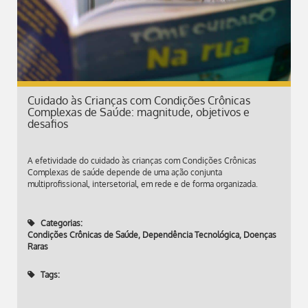
Cuidado às Crianças com Condições Crônicas
Complexas de Saúde: magnitude, objetivos e
desafios
A efetividade do cuidado às crianças com Condições Crônicas
Complexas de saúde depende de uma ação conjunta
multiprofissional, intersetorial, em rede e de forma organizada.
Categorias:
Condições Crônicas de Saúde
,
Dependência Tecnológica
,
Doenças
Raras
Tags: