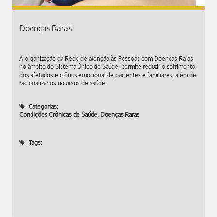
Doenças Raras
A organização da Rede de atenção às Pessoas com Doenças Raras
no âmbito do Sistema Único de Saúde, permite reduzir o sofrimento
dos afetados e o ônus emocional de pacientes e familiares, além de
racionalizar os recursos de saúde.
Categorias:
Condições Crônicas de Saúde
,
Doenças Raras
Tags: