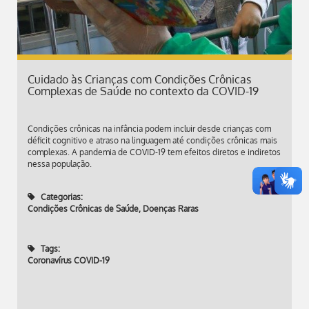
Cuidado às Crianças com Condições Crônicas
Complexas de Saúde no contexto da COVID-19
Condições crônicas na infância podem incluir desde crianças com
déficit cognitivo e atraso na linguagem até condições crônicas mais
complexas. A pandemia de COVID-19 tem efeitos diretos e indiretos
nessa população.
Categorias:
Condições Crônicas de Saúde
,
Doenças Raras
Tags:
Coronavírus COVID-19