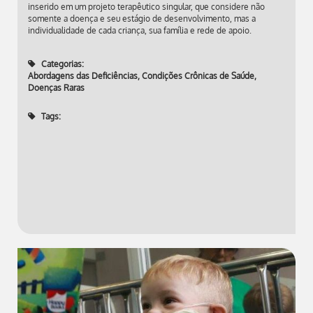
inserido em um projeto terapêutico singular, que considere não
somente a doença e seu estágio de desenvolvimento, mas a
individualidade de cada criança, sua família e rede de apoio.
Categorias:
Abordagens das Deficiências
,
Condições Crônicas de Saúde
,
Doenças Raras
Tags: