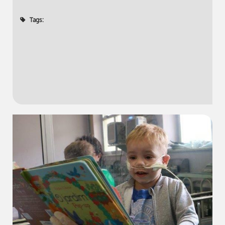
Tags: