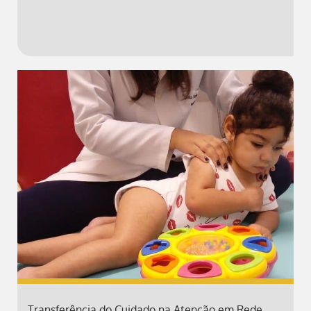
Transferência do Cuidado na Atenção em Rede