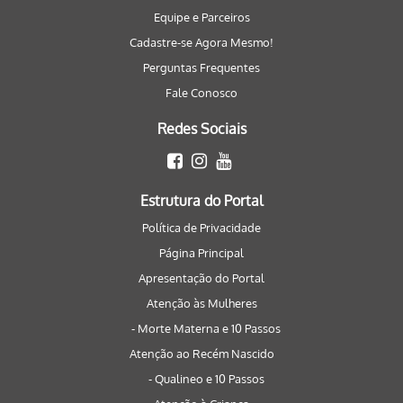
Equipe e Parceiros
Cadastre-se Agora Mesmo!
Perguntas Frequentes
Fale Conosco
Redes Sociais
Estrutura do Portal
Política de Privacidade
Página Principal
Apresentação do Portal
Atenção às Mulheres
- Morte Materna e 10 Passos
Atenção ao Recém Nascido
- Qualineo e 10 Passos