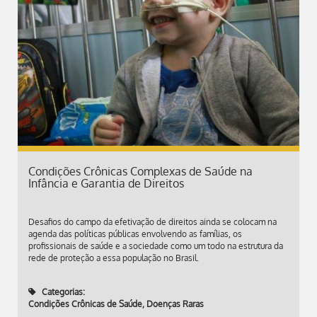
Condições Crônicas Complexas de Saúde na
Infância e Garantia de Direitos
Desafios do campo da efetivação de direitos ainda se colocam na
agenda das políticas públicas envolvendo as famílias, os
profissionais de saúde e a sociedade como um todo na estrutura da
rede de proteção a essa população no Brasil.
Categorias:
Condições Crônicas de Saúde
,
Doenças Raras