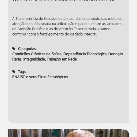
A Transferência do Cuidado está inserida no contexto das redes de
atenção e está baseada na articulação e parceria entre as Unidades
de Atenção Primária e as de Atenção Especializada, visando
contribuir com o fortalecimento do cuidado integral.
Categorias:
Condições Crônicas de Saúde
,
Dependência Tecnológica
,
Doenças
Raras
,
Integralidade
,
Trabalho em Rede
Tags:
PNAISC e seus Eixos Estratégicos