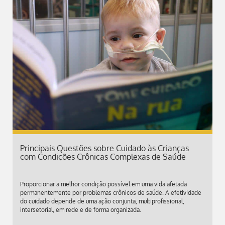
Principais Questões sobre Cuidado às Crianças
com Condições Crônicas Complexas de Saúde
Proporcionar a melhor condição possível em uma vida afetada
permanentemente por problemas crônicos de saúde. A efetividade
do cuidado depende de uma ação conjunta, multiprofissional,
intersetorial, em rede e de forma organizada.