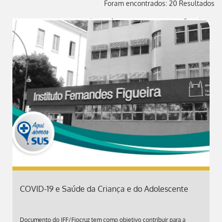
Foram encontrados: 20 Resultados
COVID-19 e Saúde da Criança e do Adolescente
Documento do IFF/Fiocruz tem como objetivo contribuir para a