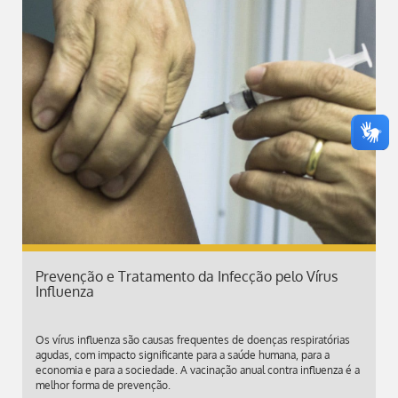
Prevenção e Tratamento da Infecção pelo Vírus
Influenza
Os vírus influenza são causas frequentes de doenças respiratórias
agudas, com impacto significante para a saúde humana, para a
economia e para a sociedade. A vacinação anual contra influenza é a
melhor forma de prevenção.