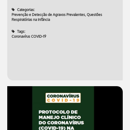
Categorias:
Prevenção e Detecção de Agravos Prevalentes
,
Questões
Respiratórias na Infância
Tags:
Coronavírus COVID-19