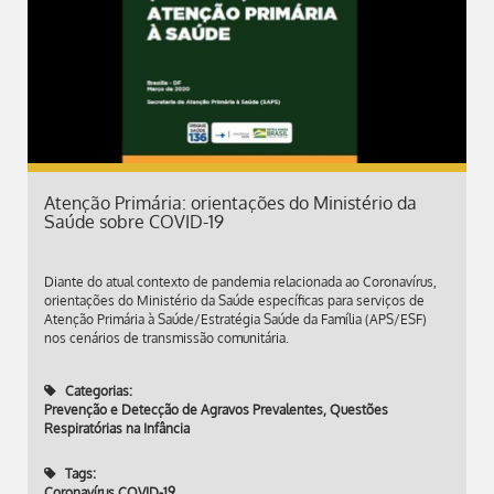
Atenção Primária: orientações do Ministério da
Saúde sobre COVID-19
Diante do atual contexto de pandemia relacionada ao Coronavírus,
orientações do Ministério da Saúde específicas para serviços de
Atenção Primária à Saúde/Estratégia Saúde da Família (APS/ESF)
nos cenários de transmissão comunitária.
Categorias:
Prevenção e Detecção de Agravos Prevalentes
,
Questões
Respiratórias na Infância
Tags:
Coronavírus COVID-19