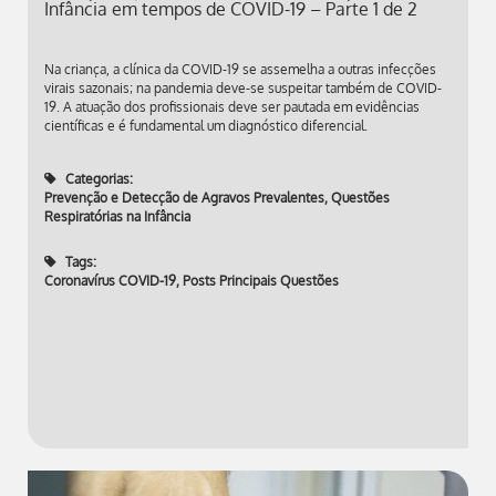
Infância em tempos de COVID-19 – Parte 1 de 2
Na criança, a clínica da COVID-19 se assemelha a outras infecções
virais sazonais; na pandemia deve-se suspeitar também de COVID-
19. A atuação dos profissionais deve ser pautada em evidências
científicas e é fundamental um diagnóstico diferencial.
Categorias:
Prevenção e Detecção de Agravos Prevalentes
,
Questões
Respiratórias na Infância
Tags:
Coronavírus COVID-19
,
Posts Principais Questões