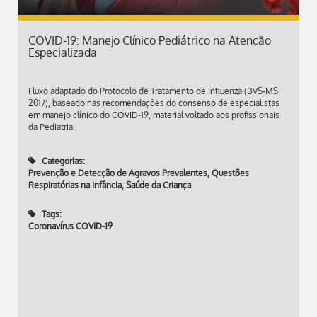
COVID-19: Manejo Clínico Pediátrico na Atenção
Especializada
Fluxo adaptado do Protocolo de Tratamento de Influenza (BVS-MS
2017), baseado nas recomendações do consenso de especialistas
em manejo clínico do COVID-19, material voltado aos profissionais
da Pediatria.
Categorias:
Prevenção e Detecção de Agravos Prevalentes
,
Questões
Respiratórias na Infância
,
Saúde da Criança
Tags:
Coronavírus COVID-19