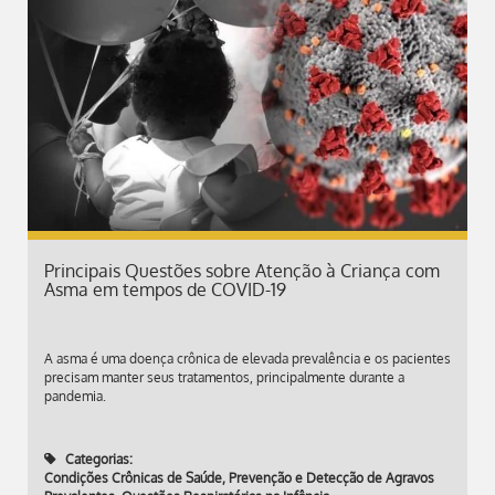
Principais Questões sobre Atenção à Criança com
Asma em tempos de COVID-19
A asma é uma doença crônica de elevada prevalência e os pacientes
precisam manter seus tratamentos, principalmente durante a
pandemia.
Categorias:
Condições Crônicas de Saúde
,
Prevenção e Detecção de Agravos