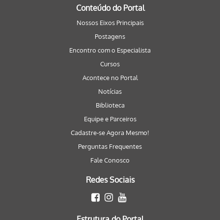
Conteúdo do Portal
Nossos Eixos Principais
Postagens
Encontro com o Especialista
Cursos
Acontece no Portal
Notícias
Biblioteca
Equipe e Parceiros
Cadastre-se Agora Mesmo!
Perguntas Frequentes
Fale Conosco
Redes Sociais
Estrutura do Portal