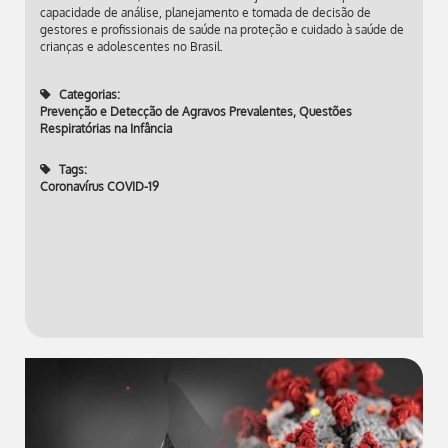
capacidade de análise, planejamento e tomada de decisão de
gestores e profissionais de saúde na proteção e cuidado à saúde de
crianças e adolescentes no Brasil.
Categorias:
Prevenção e Detecção de Agravos Prevalentes
,
Questões
Respiratórias na Infância
Tags:
Coronavírus COVID-19