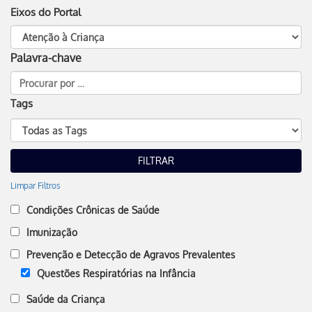
Eixos do Portal
Palavra-chave
Tags
Limpar Filtros
Condições Crônicas de Saúde
Imunização
Prevenção e Detecção de Agravos Prevalentes
Questões Respiratórias na Infância
Saúde da Criança