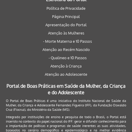
Política de Privacidade
Página Principal
Apresentação do Portal
Atenção às Mulheres
- Morte Materna e 10 Passos
Atenção ao Recém Nascido
- Qualineo e 10 Passos
Atenção à Criança
Atenção ao Adolescente
Portal de Boas Práticas em Saúde da Mulher, da Criança
e do Adolescente
O Portal de Boas Práticas é uma iniciativa do Instituto Nacional de Saúde da
Mulher, da Criança e Adolescente Fernandes Figueira (IFF), da Fundação Oswaldo
Cruz (Fiocruz), do Ministério da Saúde (MS).
Integrado por instituições de ensino e pesquisa de todo o Brasil, o Portal está
inserido no contexto do papel nacional do IFF: gerar e difundir conhecimento para
a implantação de políticas e programas de saúde inerentes as suas atividades,
baseados no cenário demográfico e epidemiológico e na melhor evidência