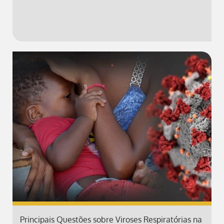
Principais Questões sobre Viroses Respiratórias na