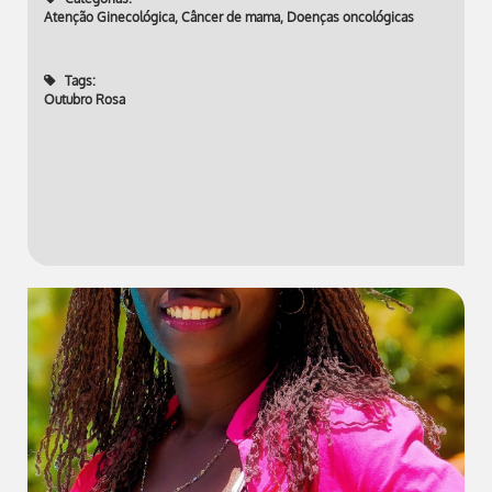
Atenção Ginecológica
,
Câncer de mama
,
Doenças oncológicas
Tags:
Outubro Rosa