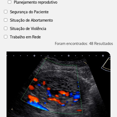
Planejamento reprodutivo
Segurança do Paciente
Situação de Abortamento
Situação de Violência
Trabalho em Rede
Foram encontrados: 48 Resultados