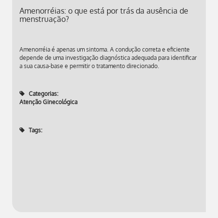
Amenorréias: o que está por trás da ausência de
menstruação?
Amenorréia é apenas um sintoma. A condução correta e eficiente
depende de uma investigação diagnóstica adequada para identificar
a sua causa-base e permitir o tratamento direcionado.
Categorias:
Atenção Ginecológica
Tags: