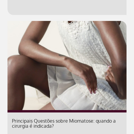
Principais Questões sobre Miomatose: quando a
cirurgia é indicada?