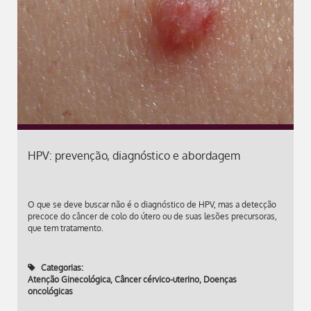
HPV: prevenção, diagnóstico e abordagem
O que se deve buscar não é o diagnóstico de HPV, mas a detecção
precoce do câncer de colo do útero ou de suas lesões precursoras,
que tem tratamento.
Categorias:
Atenção Ginecológica
,
Câncer cérvico-uterino
,
Doenças
oncológicas