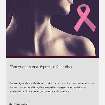
Câncer de mama: é preciso falar disso
Os serviços de saúde devem priorizar a consulta das mulheres com
nódulo ou outras alterações suspeitas da mama. A rapidez da
avaliação facilita a detecção precoce da doença.
Categorias: