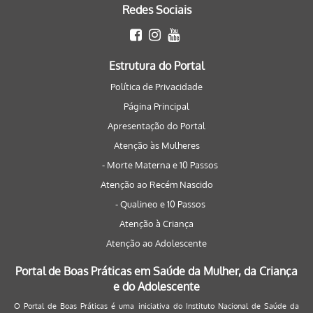
Redes Sociais
Estrutura do Portal
Política de Privacidade
Página Principal
Apresentação do Portal
Atenção às Mulheres
- Morte Materna e 10 Passos
Atenção ao Recém Nascido
- Qualineo e 10 Passos
Atenção à Criança
Atenção ao Adolescente
Portal de Boas Práticas em Saúde da Mulher, da Criança
e do Adolescente
O Portal de Boas Práticas é uma iniciativa do Instituto Nacional de Saúde da