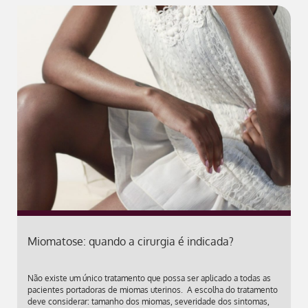
Miomatose: quando a cirurgia é indicada?
Não existe um único tratamento que possa ser aplicado a todas as
pacientes portadoras de miomas uterinos. A escolha do tratamento
deve considerar: tamanho dos miomas, severidade dos sintomas,