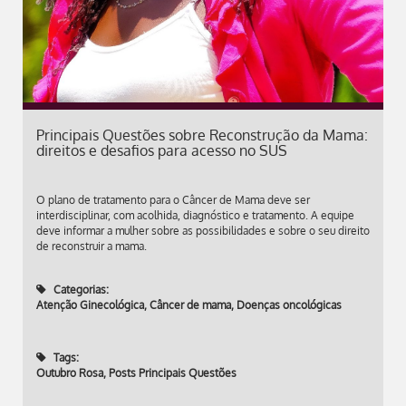
Principais Questões sobre Reconstrução da Mama:
direitos e desafios para acesso no SUS
O plano de tratamento para o Câncer de Mama deve ser
interdisciplinar, com acolhida, diagnóstico e tratamento. A equipe
deve informar a mulher sobre as possibilidades e sobre o seu direito
de reconstruir a mama.
Categorias:
Atenção Ginecológica
,
Câncer de mama
,
Doenças oncológicas
Tags:
Outubro Rosa
,
Posts Principais Questões