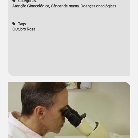
Categorias:
Atenção Ginecológica
,
Câncer de mama
,
Doenças oncológicas
Tags:
Outubro Rosa