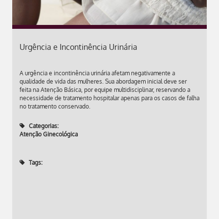
Urgência e Incontinência Urinária
A urgência e incontinência urinária afetam negativamente a
qualidade de vida das mulheres. Sua abordagem inicial deve ser
feita na Atenção Básica, por equipe multidisciplinar, reservando a
necessidade de tratamento hospitalar apenas para os casos de falha
no tratamento conservado.
Categorias:
Atenção Ginecológica
Tags: