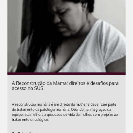
A Reconstrução da Mama: direitos e desafios para
acesso no SUS
A reconstrução mamária é um direito da mulher e deve fazer parte
do tratamento da patologia mamária. Quando há integração da
equipe, ela melhora a qualidade de vida da mulher, sem prejuízo ao
tratamento oncológico.