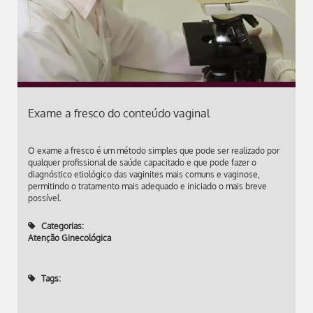
Exame a fresco do conteúdo vaginal
O exame a fresco é um método simples que pode ser realizado por
qualquer profissional de saúde capacitado e que pode fazer o
diagnóstico etiológico das vaginites mais comuns e vaginose,
permitindo o tratamento mais adequado e iniciado o mais breve
possível.
Categorias:
Atenção Ginecológica
Tags: