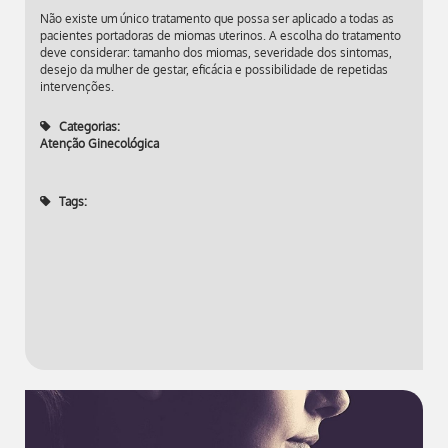
Não existe um único tratamento que possa ser aplicado a todas as
pacientes portadoras de miomas uterinos. A escolha do tratamento
deve considerar: tamanho dos miomas, severidade dos sintomas,
desejo da mulher de gestar, eficácia e possibilidade de repetidas
intervenções.
Categorias:
Atenção Ginecológica
Tags: