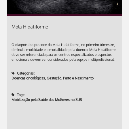
Mola Hidatiforme
O diagnóstico precoce da Mola Hidatiforme, no primeiro trimestre,
diminui a morbidade e a mortalidade pela doença. Mola Hidatiforme
deve ser referenciada para os centros especializados e aspectos
emocionais devem ser considerados pela equipe multiprofissional.
Categorias:
Doenças oncológicas
,
Gestação, Parto e Nascimento
Tags:
Mobilização pela Saúde das Mulheres no SUS