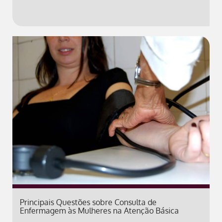
Principais Questões sobre Consulta de
Enfermagem às Mulheres na Atenção Básica