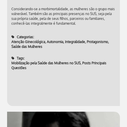
Considerando-se a morbimortalidade, as mulheres são o grupo mais
vulnerável. Também são as principais presenças no SUS, seja pela
sua própria saúde, pela de seus filhos, parceiros ou familiares,
conhecê-las integralmente é fundamental.
Categorias:
Atenção Ginecológica
,
Autonomia
,
Integralidade
,
Protagonismo
,
Saúde das Mulheres
Tags:
Mobilização pela Saúde das Mulheres no SUS
,
Posts Principais
Questões