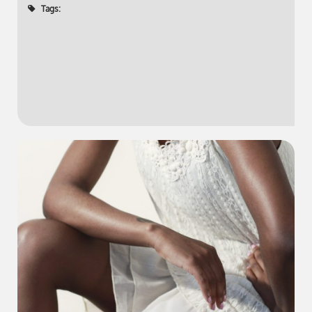
Tags: