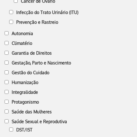
Câncer de Ovário
Infecção do Trato Urinário (ITU)
Prevenção e Rastreio
Autonomia
Climatério
Garantia de Direitos
Gestação, Parto e Nascimento
Gestão do Cuidado
Humanização
Integralidade
Protagonismo
Saúde das Mulheres
Saúde Sexual e Reprodutiva
DST/IST