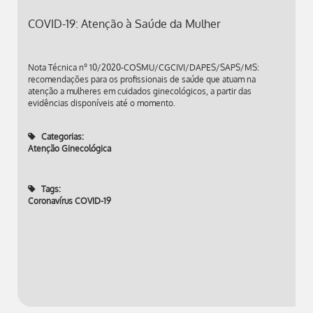
COVID-19: Atenção à Saúde da Mulher
Nota Técnica nº 10/2020-COSMU/CGCIVI/DAPES/SAPS/MS:
recomendações para os profissionais de saúde que atuam na
atenção a mulheres em cuidados ginecológicos, a partir das
evidências disponíveis até o momento.
Categorias:
Atenção Ginecológica
Tags:
Coronavírus COVID-19