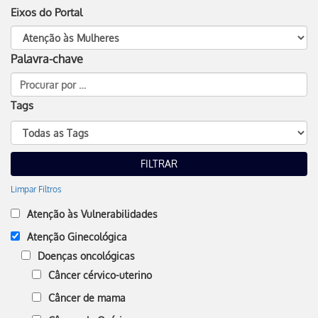
Eixos do Portal
Palavra-chave
Tags
Limpar Filtros
Atenção às Vulnerabilidades
Atenção Ginecológica
Doenças oncológicas
Câncer cérvico-uterino
Câncer de mama