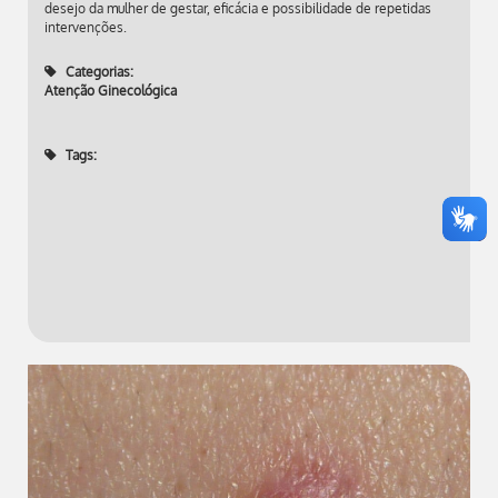
desejo da mulher de gestar, eficácia e possibilidade de repetidas
intervenções.
Categorias:
Atenção Ginecológica
Tags: