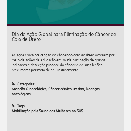
Dia de Ação Global para Eliminação do Câncer de
Colo de Útero
As ações para prevenção do câncer do colo do útero ocorrem por
meio de ações de educação em saúde, vacinação de grupos
indicados e detecção precoce do câncer e de suas lesões
precursoras por meio de seu rastreamento.
Categorias:
Atenção Ginecológica
,
Câncer cérvico-uterino
,
Doenças
oncológicas
Tags:
Mobilização pela Saúde das Mulheres no SUS