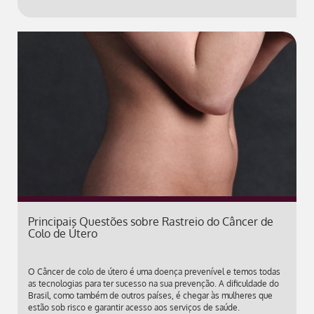
Principais Questões sobre Rastreio do Câncer de
Colo de Útero
O Câncer de colo de útero é uma doença prevenível e temos todas
as tecnologias para ter sucesso na sua prevenção. A dificuldade do
Brasil, como também de outros países, é chegar às mulheres que
estão sob risco e garantir acesso aos serviços de saúde.