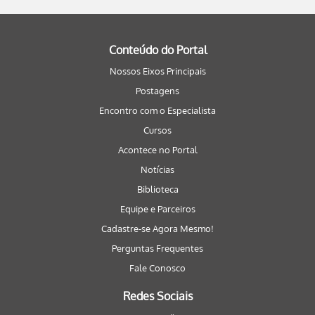
Conteúdo do Portal
Nossos Eixos Principais
Postagens
Encontro com o Especialista
Cursos
Acontece no Portal
Notícias
Biblioteca
Equipe e Parceiros
Cadastre-se Agora Mesmo!
Perguntas Frequentes
Fale Conosco
Redes Sociais