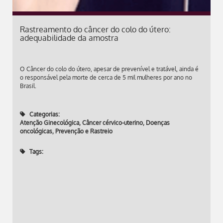
Rastreamento do câncer do colo do útero:
adequabilidade da amostra
O Câncer do colo do útero, apesar de prevenível e tratável, ainda é
o responsável pela morte de cerca de 5 mil mulheres por ano no
Brasil.
Categorias:
Atenção Ginecológica
,
Câncer cérvico-uterino
,
Doenças
oncológicas
,
Prevenção e Rastreio
Tags: