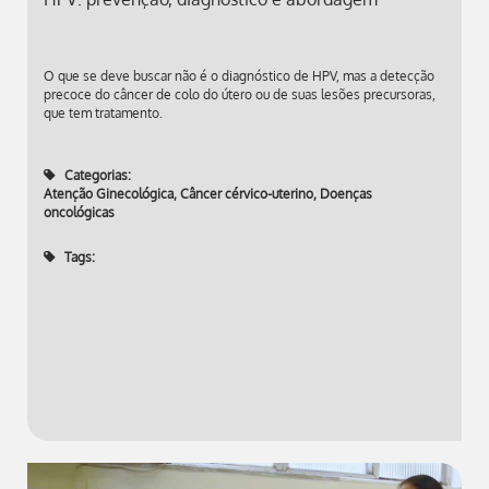
O que se deve buscar não é o diagnóstico de HPV, mas a detecção
precoce do câncer de colo do útero ou de suas lesões precursoras,
que tem tratamento.
Categorias:
Atenção Ginecológica
,
Câncer cérvico-uterino
,
Doenças
oncológicas
Tags: