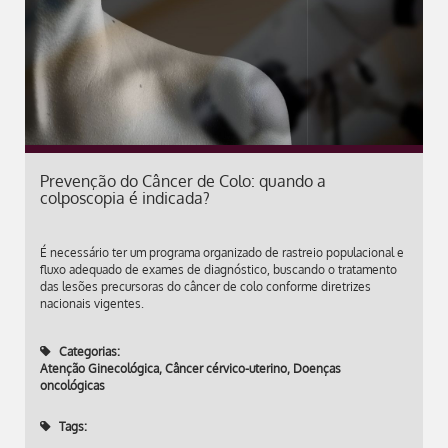
Prevenção do Câncer de Colo: quando a
colposcopia é indicada?
É necessário ter um programa organizado de rastreio populacional e
fluxo adequado de exames de diagnóstico, buscando o tratamento
das lesões precursoras do câncer de colo conforme diretrizes
nacionais vigentes.
Categorias:
Atenção Ginecológica
,
Câncer cérvico-uterino
,
Doenças
oncológicas
Tags: