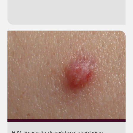
HPV: prevenção, diagnóstico e abordagem