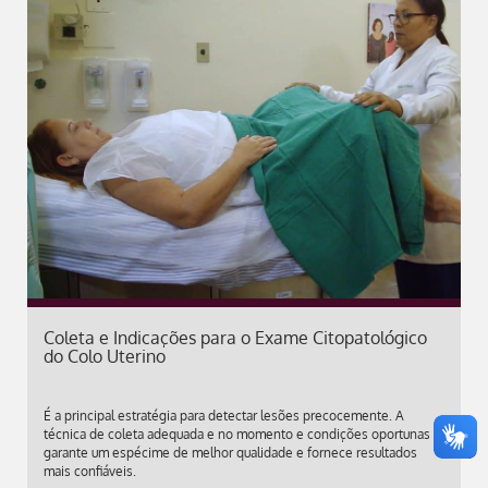
Coleta e Indicações para o Exame Citopatológico
do Colo Uterino
É a principal estratégia para detectar lesões precocemente. A
técnica de coleta adequada e no momento e condições oportunas
garante um espécime de melhor qualidade e fornece resultados
mais confiáveis.