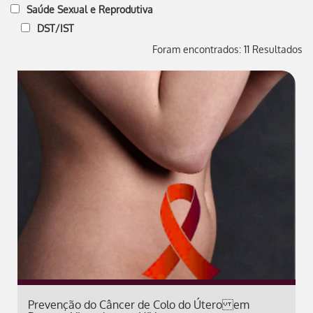
Saúde Sexual e Reprodutiva
DST/IST
Foram encontrados: 11 Resultados
Prevenção do Câncer de Colo do Útero em