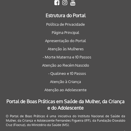
Estrutura do Portal
Política de Privacidade
Página Principal
Apresentação do Portal
Atenção às Mulheres
- Morte Materna e 10 Passos
Atenção ao Recém Nascido
- Qualineo e 10 Passos
Atenção à Criança
Atenção ao Adolescente
Portal de Boas Práticas em Saúde da Mulher, da Criança
e do Adolescente
O Portal de Boas Práticas é uma iniciativa do Instituto Nacional de Saúde da
Mulher, da Criança e Adolescente Fernandes Figueira (IFF), da Fundação Oswaldo
Cruz (Fiocruz), do Ministério da Saúde (MS).