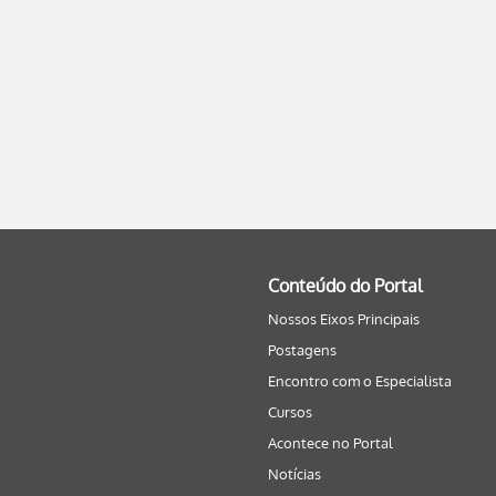
Conteúdo do Portal
Nossos Eixos Principais
Postagens
Encontro com o Especialista
Cursos
Acontece no Portal
Notícias