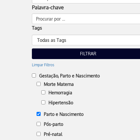
Palavra-chave
Tags
Limpar Filtros
Gestação, Parto e Nascimento
Morte Materna
Hemorragia
Hipertensão
Parto e Nascimento
Pós-parto
Pré-natal