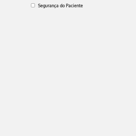
Segurança do Paciente