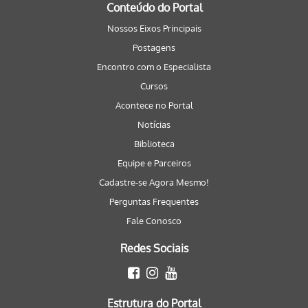
Conteúdo do Portal
Nossos Eixos Principais
Postagens
Encontro com o Especialista
Cursos
Acontece no Portal
Notícias
Biblioteca
Equipe e Parceiros
Cadastre-se Agora Mesmo!
Perguntas Frequentes
Fale Conosco
Redes Sociais
Estrutura do Portal