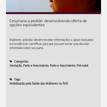
Cesariana a pedido: desenvolvendo oferta de
opções equivalentes
Mulheres grávidas devem receber informações e apoio baseados
em evidências científicas para que possam tomar uma decisão
informada sobre seu parto.
Categorias:
Gestação, Parto e Nascimento
,
Parto e Nascimento
,
Pré-natal
Tags:
Mobilização pela Saúde das Mulheres no SUS