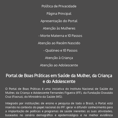
Política de Privacidade
Página Principal
Apresentação do Portal
Atenção às Mulheres
- Morte Materna e 10 Passos
Atenção ao Recém Nascido
- Qualineo e 10 Passos
Atenção à Criança
Atenção ao Adolescente
Portal de Boas Práticas em Saúde da Mulher, da Criança
e do Adolescente
O Portal de Boas Práticas é uma iniciativa do Instituto Nacional de Saúde da
Mulher, da Criança e Adolescente Fernandes Figueira (IFF), da Fundação Oswaldo
Cruz (Fiocruz), do Ministério da Saúde (MS).
Integrado por instituições de ensino e pesquisa de todo o Brasil, o Portal está
inserido no contexto do papel nacional do IFF: gerar e difundir conhecimento para
a implantação de políticas e programas de saúde inerentes as suas atividades,
baseados no cenário demográfico e epidemiológico e na melhor evidência