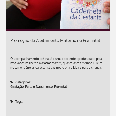
Promoção do Aleitamento Materno no Pré-natal
O acompanhamento pré-natal é uma excelente oportunidade para
motivar as mulheres a amamentarem, quanto antes melhor. O leite
materno reúne as características nutricionais ideais para a criança.
Categorias:
Gestação, Parto e Nascimento
,
Pré-natal
Tags: