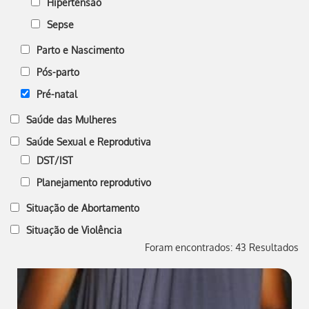
Hipertensão
Sepse
Parto e Nascimento
Pós-parto
Pré-natal
Saúde das Mulheres
Saúde Sexual e Reprodutiva
DST/IST
Planejamento reprodutivo
Situação de Abortamento
Situação de Violência
Foram encontrados: 43 Resultados