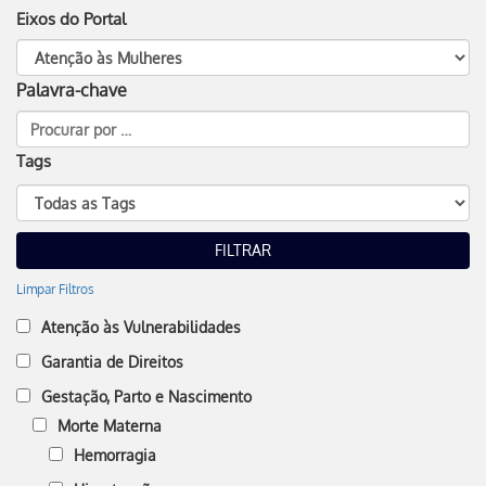
Eixos do Portal
Palavra-chave
Tags
Limpar Filtros
Atenção às Vulnerabilidades
Garantia de Direitos
Gestação, Parto e Nascimento
Morte Materna
Hemorragia