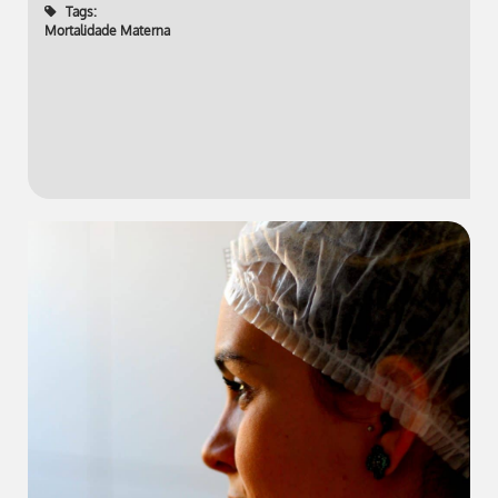
Tags:
Mortalidade Materna