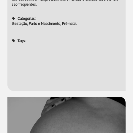
são frequentes.
Categorias:
Gestação, Parto e Nascimento
,
Pré-natal
Tags: