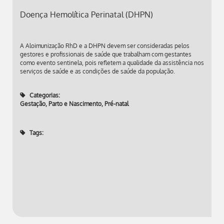
Doença Hemolítica Perinatal (DHPN)
A Aloimunização RhD e a DHPN devem ser consideradas pelos
gestores e profissionais de saúde que trabalham com gestantes
como evento sentinela, pois refletem a qualidade da assistência nos
serviços de saúde e as condições de saúde da população.
Categorias:
Gestação, Parto e Nascimento
,
Pré-natal
Tags: