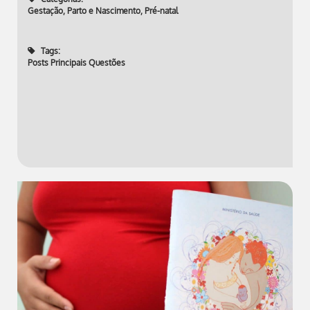
Gestação, Parto e Nascimento
,
Pré-natal
Tags:
Posts Principais Questões