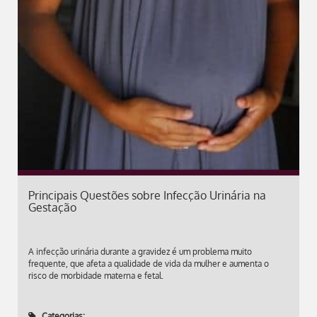
Principais Questões sobre Infecção Urinária na
Gestação
A infecção urinária durante a gravidez é um problema muito
frequente, que afeta a qualidade de vida da mulher e aumenta o
risco de morbidade materna e fetal.
Categorias: