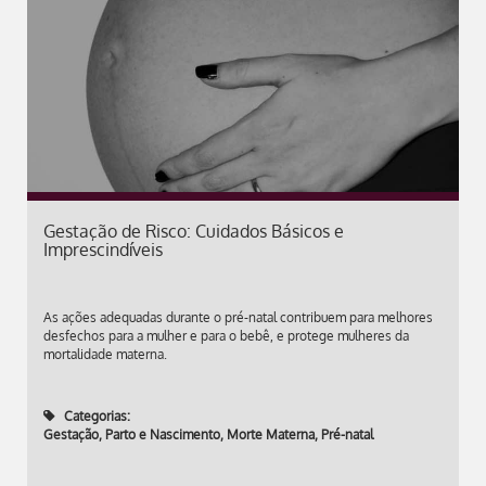
Gestação de Risco: Cuidados Básicos e
Imprescindíveis
As ações adequadas durante o pré-natal contribuem para melhores
desfechos para a mulher e para o bebê, e protege mulheres da
mortalidade materna.
Categorias:
Gestação, Parto e Nascimento
,
Morte Materna
,
Pré-natal