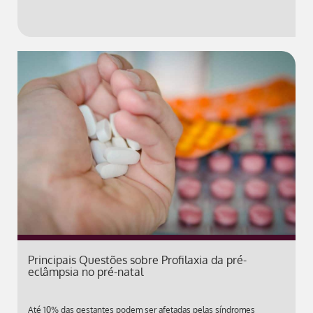
Principais Questões sobre Profilaxia da pré-
eclâmpsia no pré-natal
Até 10% das gestantes podem ser afetadas pelas síndromes