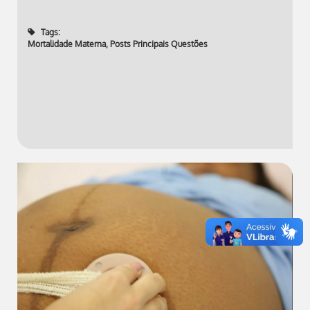
Tags:
Mortalidade Materna
,
Posts Principais Questões