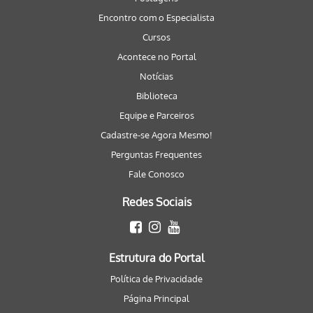
Encontro com o Especialista
Cursos
Acontece no Portal
Notícias
Biblioteca
Equipe e Parceiros
Cadastre-se Agora Mesmo!
Perguntas Frequentes
Fale Conosco
Redes Sociais
Estrutura do Portal
Política de Privacidade
Página Principal