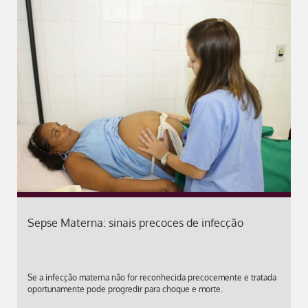
Sepse Materna: sinais precoces de infecção
Se a infecção materna não for reconhecida precocemente e tratada
oportunamente pode progredir para choque e morte.