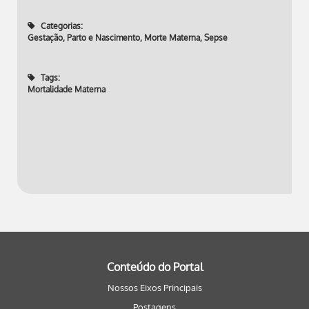
Categorias:
Gestação, Parto e Nascimento
,
Morte Materna
,
Sepse
Tags:
Mortalidade Materna
Conteúdo do Portal
Nossos Eixos Principais
Postagens