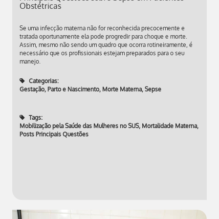
Obstétricas
Se uma infecção materna não for reconhecida precocemente e
tratada oportunamente ela pode progredir para choque e morte.
Assim, mesmo não sendo um quadro que ocorra rotineiramente, é
necessário que os profissionais estejam preparados para o seu
manejo.
Categorias:
Gestação, Parto e Nascimento
,
Morte Materna
,
Sepse
Tags:
Mobilização pela Saúde das Mulheres no SUS
,
Mortalidade Materna
,
Posts Principais Questões