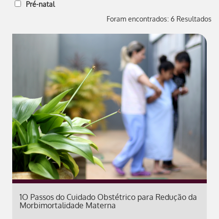
Pré-natal
Foram encontrados: 6 Resultados
1O Passos do Cuidado Obstétrico para Redução da
Morbimortalidade Materna