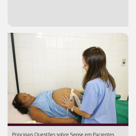
Principais Questões sobre Sepse em Pacientes