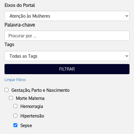
Eixos do Portal
Palavra-chave
Tags
Limpar Filtros
Gestação, Parto e Nascimento
Morte Materna
Hemorragia
Hipertensão
Sepse