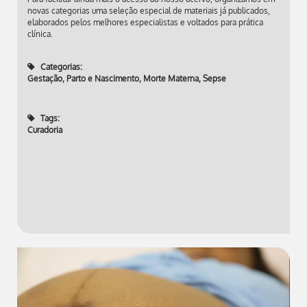
novas categorias uma seleção especial de materiais já publicados,
elaborados pelos melhores especialistas e voltados para prática
clínica.
Categorias:
Gestação, Parto e Nascimento
,
Morte Materna
,
Sepse
Tags:
Curadoria