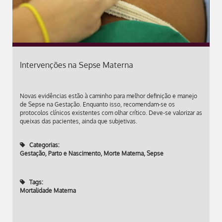
Intervenções na Sepse Materna
Novas evidências estão à caminho para melhor definição e manejo
de Sepse na Gestação. Enquanto isso, recomendam-se os
protocolos clínicos existentes com olhar crítico. Deve-se valorizar as
queixas das pacientes, ainda que subjetivas.
Categorias:
Gestação, Parto e Nascimento
,
Morte Materna
,
Sepse
Tags:
Mortalidade Materna