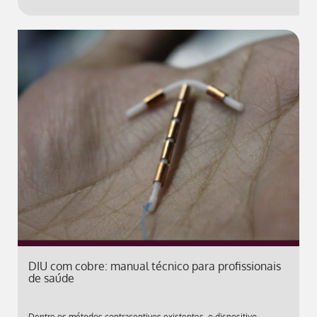
DIU com cobre: manual técnico para profissionais
de saúde
Dentre os métodos contraceptivos existentes, o dispositivo