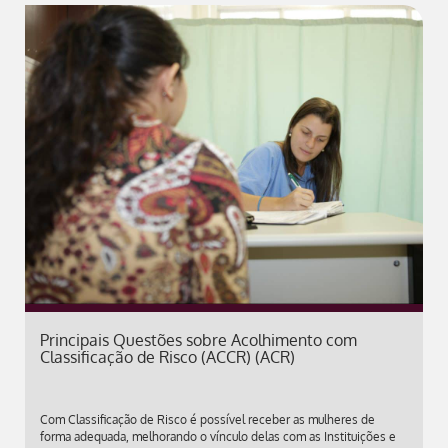
Principais Questões sobre Acolhimento com
Classificação de Risco (ACCR) (ACR)
Com Classificação de Risco é possível receber as mulheres de
forma adequada, melhorando o vínculo delas com as Instituições e