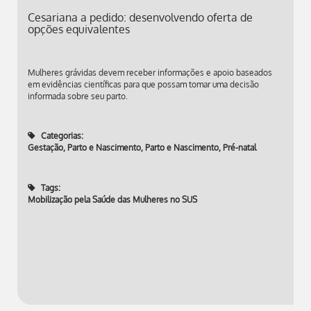
Cesariana a pedido: desenvolvendo oferta de
opções equivalentes
Mulheres grávidas devem receber informações e apoio baseados
em evidências científicas para que possam tomar uma decisão
informada sobre seu parto.
Categorias:
Gestação, Parto e Nascimento
,
Parto e Nascimento
,
Pré-natal
Tags:
Mobilização pela Saúde das Mulheres no SUS