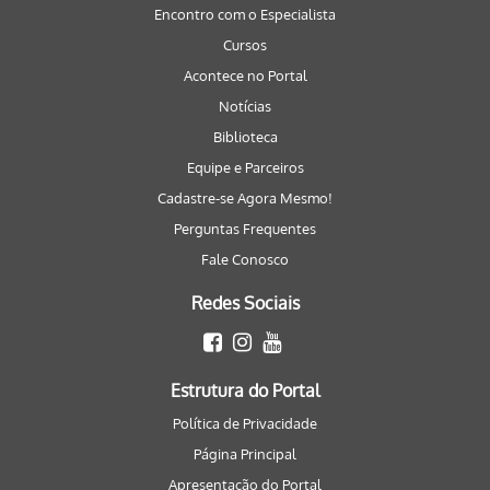
Encontro com o Especialista
Cursos
Acontece no Portal
Notícias
Biblioteca
Equipe e Parceiros
Cadastre-se Agora Mesmo!
Perguntas Frequentes
Fale Conosco
Redes Sociais
Estrutura do Portal
Política de Privacidade
Página Principal
Apresentação do Portal