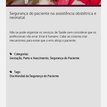
Segurança do paciente na assistência obstétrica e
neonatal
Não se pode organizar os serviços de Saúde sem considerar que os
profissionais vão errar. Errar é humano. Cabe ao sistema criar
mecanismos para evitar que o erro atinja o paciente.
Categorias:
Gestação, Parto e Nascimento
,
Segurança do Paciente
Tags:
Dia Mundial da Segurança do Paciente