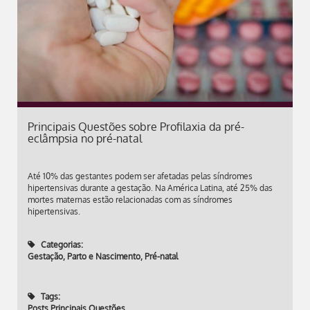
Principais Questões sobre Profilaxia da pré-
eclâmpsia no pré-natal
Até 10% das gestantes podem ser afetadas pelas síndromes
hipertensivas durante a gestação. Na América Latina, até 25% das
mortes maternas estão relacionadas com as síndromes
hipertensivas.
Categorias:
Gestação, Parto e Nascimento
,
Pré-natal
Tags:
Posts Principais Questões