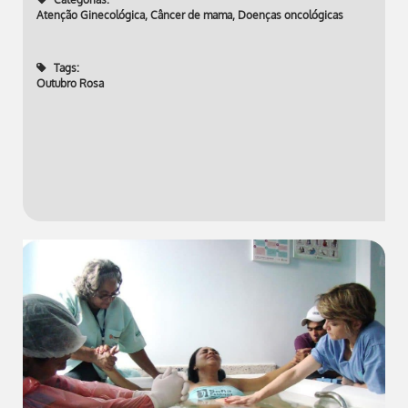
Atenção Ginecológica
,
Câncer de mama
,
Doenças oncológicas
Tags:
Outubro Rosa