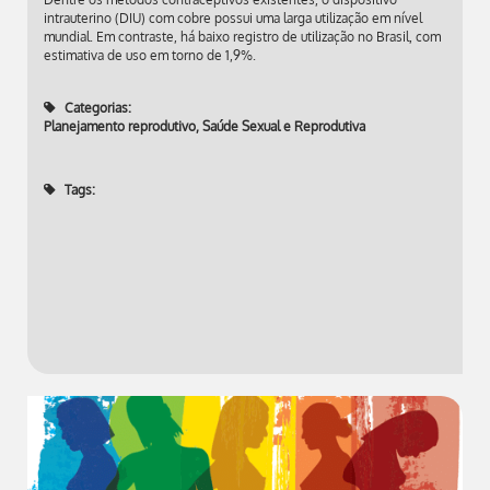
intrauterino (DIU) com cobre possui uma larga utilização em nível
mundial. Em contraste, há baixo registro de utilização no Brasil, com
estimativa de uso em torno de 1,9%.
Categorias:
Planejamento reprodutivo
,
Saúde Sexual e Reprodutiva
Tags: