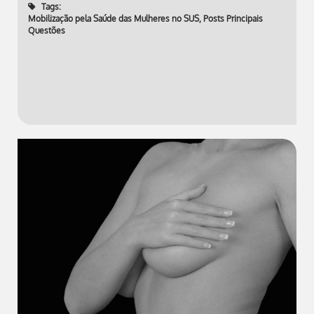
Tags:
Mobilização pela Saúde das Mulheres no SUS
,
Posts Principais
Questões