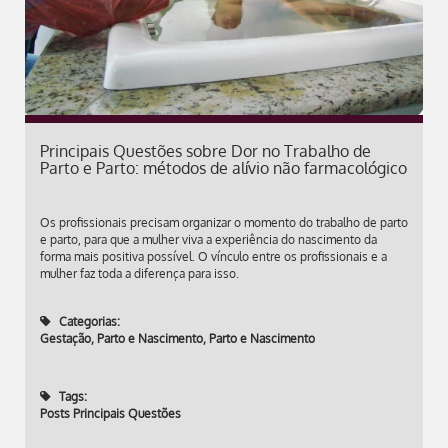
Principais Questões sobre Dor no Trabalho de
Parto e Parto: métodos de alívio não farmacológico
Os profissionais precisam organizar o momento do trabalho de parto
e parto, para que a mulher viva a experiência do nascimento da
forma mais positiva possível. O vínculo entre os profissionais e a
mulher faz toda a diferença para isso.
Categorias:
Gestação, Parto e Nascimento
,
Parto e Nascimento
Tags:
Posts Principais Questões