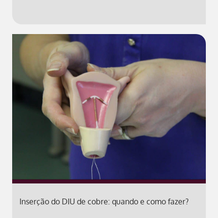
Inserção do DIU de cobre: quando e como fazer?