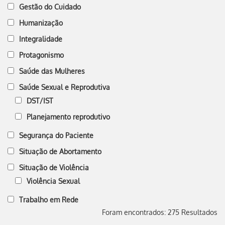
Gestão do Cuidado
Humanização
Integralidade
Protagonismo
Saúde das Mulheres
Saúde Sexual e Reprodutiva
DST/IST
Planejamento reprodutivo
Segurança do Paciente
Situação de Abortamento
Situação de Violência
Violência Sexual
Trabalho em Rede
Foram encontrados: 275 Resultados