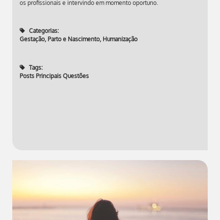
os profissionais e intervindo em momento oportuno.
Categorias:
Gestação, Parto e Nascimento
,
Humanização
Tags:
Posts Principais Questões