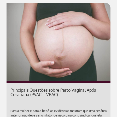
Principais Questões sobre Parto Vaginal Após
Cesariana (PVAC – VBAC)
Para a mulher e para o bebê as evidências mostram que uma cesárea
anterior não deve ser um fator de risco para contraindicar que ela