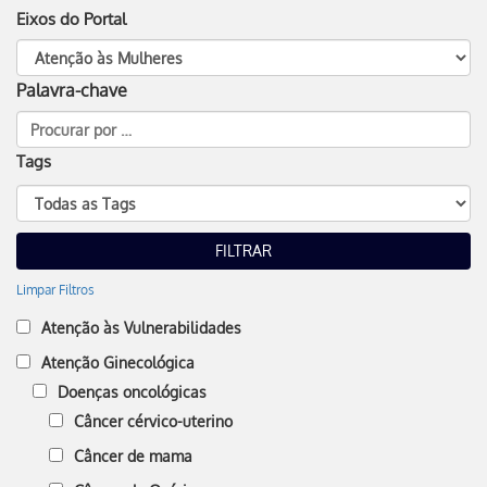
Eixos do Portal
Palavra-chave
Tags
Limpar Filtros
Atenção às Vulnerabilidades
Atenção Ginecológica
Doenças oncológicas
Câncer cérvico-uterino
Câncer de mama