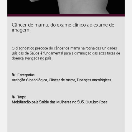
Câncer de mama: do exame clínico ao exame de
imagem
O diagnóstico precoce do câncer de mama na rotina das Unidades
Básicas de Saúde é fundamental para a diminuição das altas taxas de
doença avançada no país.
Categorias:
Atenção Ginecológica
,
Câncer de mama
,
Doenças oncológicas
Tags:
Mobilização pela Saúde das Mulheres no SUS
,
Outubro Rosa