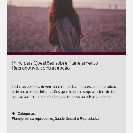
Principais Questões sobre Planejamento
Reprodutivo: contracepção
Todas as pessoas devem ter direito a fazer sua escolha reprodutiva
e de ter acesso a informações qualificadas e seguras, além de ter
acesso aos meios e métodos para ter seus objetivos atingidos.
Categorias:
Planejamento reprodutivo
,
Saúde Sexual e Reprodutiva