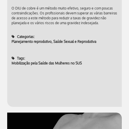
O DIU de cobre é um método muito efetivo, seguro e com poucas
contraindicações. Os profissionais devem superar as várias barreiras
de acesso a este método para reduzir a taxas de gravidez não
planejada e os vários riscos de uma gravidez indesejada.
Categorias:
Planejamento reprodutivo
,
Saúde Sexual e Reprodutiva
Tags:
Mobilização pela Saúde das Mulheres no SUS