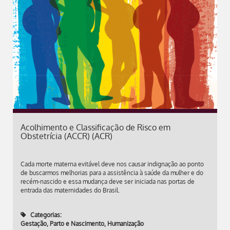
Acolhimento e Classificação de Risco em
Obstetrícia (ACCR) (ACR)
Cada morte materna evitável deve nos causar indignação ao ponto
de buscarmos melhorias para a assistência à saúde da mulher e do
recém-nascido e essa mudança deve ser iniciada nas portas de
entrada das maternidades do Brasil.
Categorias:
Gestação, Parto e Nascimento
,
Humanização