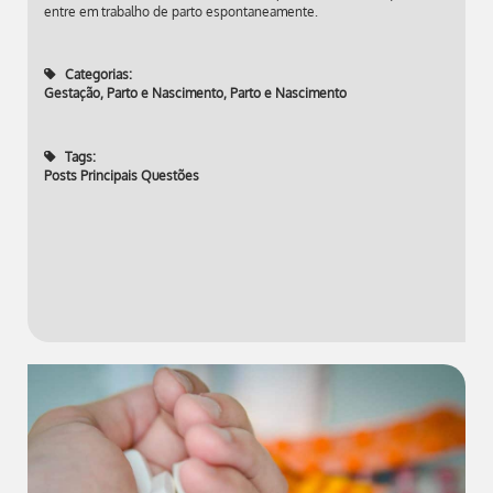
entre em trabalho de parto espontaneamente.
Categorias:
Gestação, Parto e Nascimento
,
Parto e Nascimento
Tags:
Posts Principais Questões