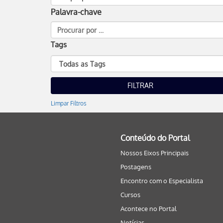
Palavra-chave
Tags
Limpar Filtros
Conteúdo do Portal
Nossos Eixos Principais
Postagens
Encontro com o Especialista
Cursos
Acontece no Portal
Notícias