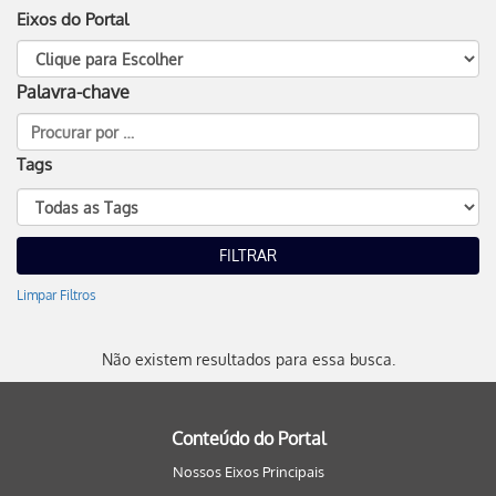
Eixos do Portal
Palavra-chave
Tags
Limpar Filtros
Não existem resultados para essa busca.
Conteúdo do Portal
Nossos Eixos Principais