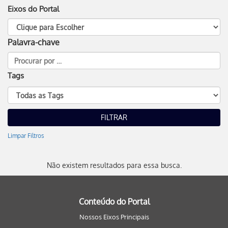
Eixos do Portal
Palavra-chave
Tags
Limpar Filtros
Não existem resultados para essa busca.
Conteúdo do Portal
Nossos Eixos Principais