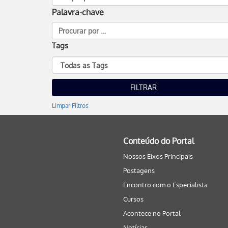
Palavra-chave
Tags
Limpar Filtros
Conteúdo do Portal
Nossos Eixos Principais
Postagens
Encontro com o Especialista
Cursos
Acontece no Portal
Notícias