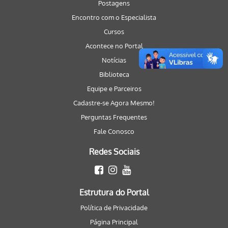
Postagens
Encontro com o Especialista
Cursos
Acontece no Portal
Notícias
Biblioteca
Equipe e Parceiros
Cadastre-se Agora Mesmo!
Perguntas Frequentes
Fale Conosco
Redes Sociais
Estrutura do Portal
Política de Privacidade
Página Principal