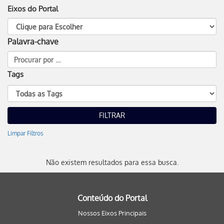
Eixos do Portal
Palavra-chave
Tags
Limpar Filtros
Não existem resultados para essa busca.
Conteúdo do Portal
Nossos Eixos Principais