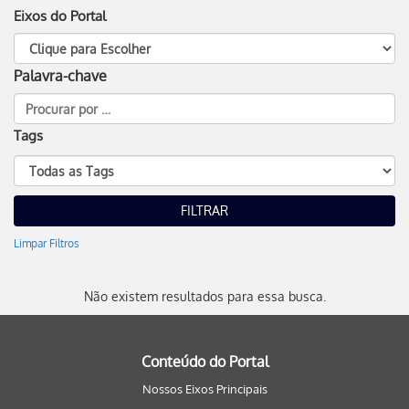
Eixos do Portal
Palavra-chave
Tags
Limpar Filtros
Não existem resultados para essa busca.
Conteúdo do Portal
Nossos Eixos Principais