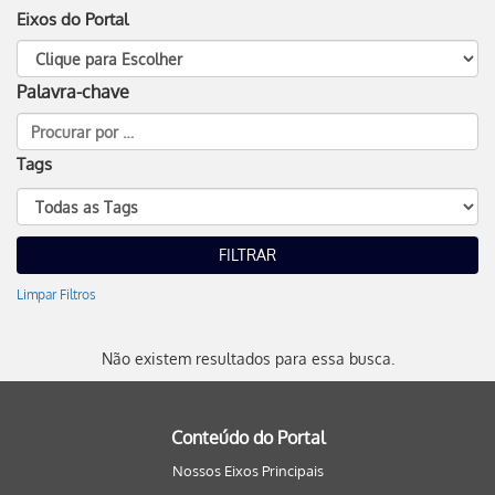
Eixos do Portal
Palavra-chave
Tags
Limpar Filtros
Não existem resultados para essa busca.
Conteúdo do Portal
Nossos Eixos Principais