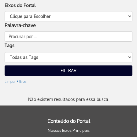
Eixos do Portal
Palavra-chave
Tags
Limpar Filtros
Não existem resultados para essa busca.
Conteúdo do Portal
Nossos Eixos Principais