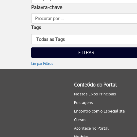
Palavra-chave
Tags
Limpar Filtros
Conteúdo do Portal
Nossos Eixos Principais
Postagens
Encontro com o Especialista
Cursos
Acontece no Portal
Notícias