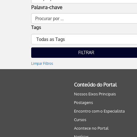
Palavra-chave
Tags
Limpar Filtros
Conteúdo do Portal
Nossos Eixos Principais
Postagens
Encontro com o Especialista
Cursos
Acontece no Portal
Notícias