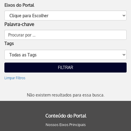
Eixos do Portal
Palavra-chave
Tags
Limpar Filtros
Não existem resultados para essa busca.
Conteúdo do Portal
Nossos Eixos Principais