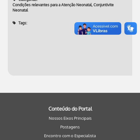
Condições relevantes para a Atenção Neonatal
,
Conjuntivite
Neonatal
Tags:
Conteúdo do Portal
Nossos Eixos Principais
Postagens
Encontro com o Especialista