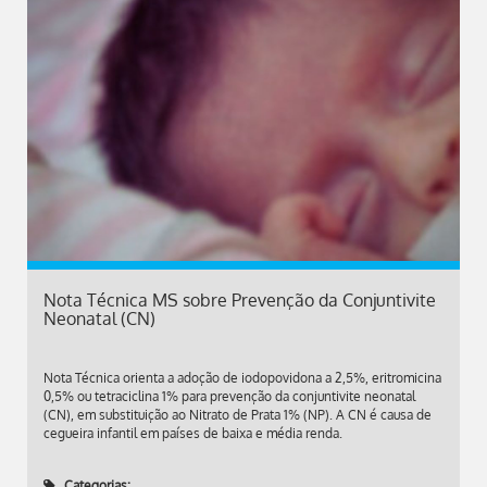
Nota Técnica MS sobre Prevenção da Conjuntivite
Neonatal (CN)
Nota Técnica orienta a adoção de iodopovidona a 2,5%, eritromicina
0,5% ou tetraciclina 1% para prevenção da conjuntivite neonatal
(CN), em substituição ao Nitrato de Prata 1% (NP). A CN é causa de
cegueira infantil em países de baixa e média renda.
Categorias: