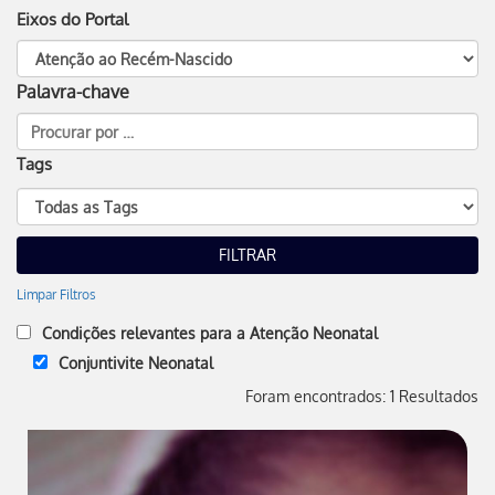
Eixos do Portal
Palavra-chave
Tags
Limpar Filtros
Condições relevantes para a Atenção Neonatal
Conjuntivite Neonatal
Foram encontrados: 1 Resultados