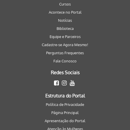
Cursos
Acontece no Portal
Notícias
Biblioteca
Equipe e Parceiros
Cadastre-se Agora Mesmo!
Perguntas Frequentes
Fale Conosco
Redes Sociais
Estrutura do Portal
Política de Privacidade
Página Principal
Apresentação do Portal
Atenção às Mulheres