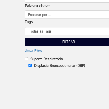
Palavra-chave
Tags
Limpar Filtros
Suporte Respiratório
Displasia Broncopulmonar (DBP)