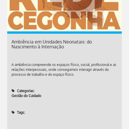
Ambiência em Unidades Neonatais: do
Nascimento à Internação
A ambiência compreende os espaços físico, social, profissional e as
relações interpessoais, onde conseguimos interagir através do
processo de trabalho e do espaço físico.
Categorias:
Gestão do Cuidado
Tags: