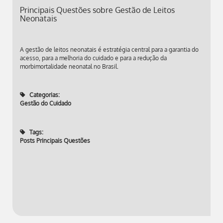
Principais Questões sobre Gestão de Leitos
Neonatais
A gestão de leitos neonatais é estratégia central para a garantia do
acesso, para a melhoria do cuidado e para a redução da
morbimortalidade neonatal no Brasil.
Categorias:
Gestão do Cuidado
Tags:
Posts Principais Questões