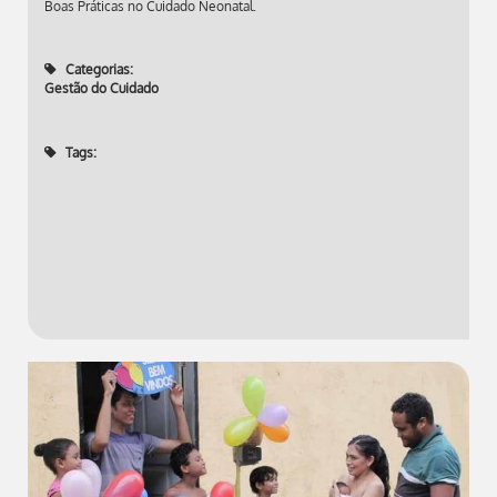
Boas Práticas no Cuidado Neonatal.
Categorias:
Gestão do Cuidado
Tags: