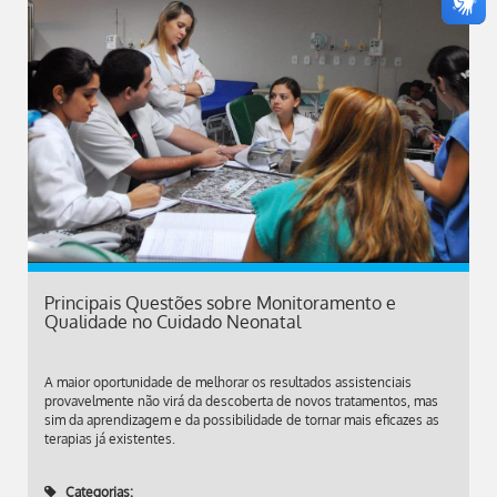
Principais Questões sobre Monitoramento e
Qualidade no Cuidado Neonatal
A maior oportunidade de melhorar os resultados assistenciais
provavelmente não virá da descoberta de novos tratamentos, mas
sim da aprendizagem e da possibilidade de tornar mais eficazes as
terapias já existentes.
Categorias: