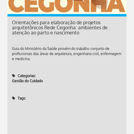
Orientações para elaboração de projetos
arquitetônicos Rede Cegonha: ambientes de
atenção ao parto e nascimento
Guia do Ministério da Saúde provém do trabalho conjunto de
profissionais das áreas de arquitetura, engenharia civil, enfermagem
e medicina.
Categorias:
Gestão do Cuidado
Tags: