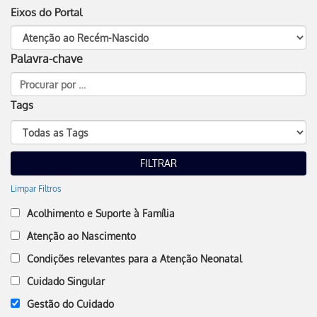
Eixos do Portal
Palavra-chave
Tags
Limpar Filtros
Acolhimento e Suporte à Família
Atenção ao Nascimento
Condições relevantes para a Atenção Neonatal
Cuidado Singular
Gestão do Cuidado