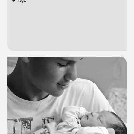
Tags: