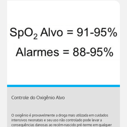
Controle do Oxigênio Alvo
O oxigênio é provavelmente a droga mais utilizada em cuidados
intensivos neonatais e seu uso não controlado pode levar a
consequências danosas ao recém-nascido pré-termo em qualquer