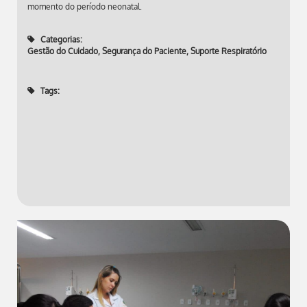
momento do período neonatal.
Categorias:
Gestão do Cuidado
,
Segurança do Paciente
,
Suporte Respiratório
Tags: