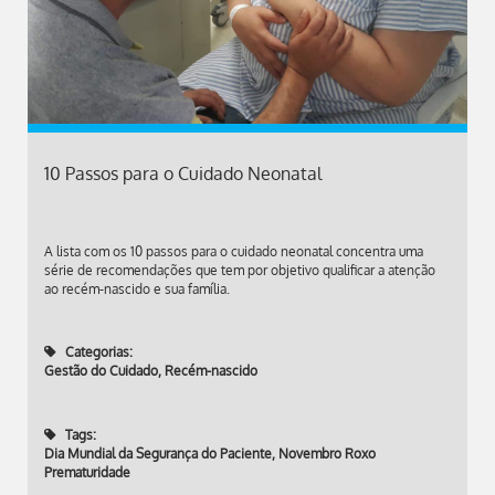
10 Passos para o Cuidado Neonatal
A lista com os 10 passos para o cuidado neonatal concentra uma
série de recomendações que tem por objetivo qualificar a atenção
ao recém-nascido e sua família.
Categorias:
Gestão do Cuidado
,
Recém-nascido
Tags:
Dia Mundial da Segurança do Paciente
,
Novembro Roxo
Prematuridade