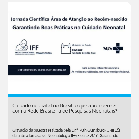
Cuidado neonatal no Brasil: o que aprendemos
com a Rede Brasileira de Pesquisas Neonatais?
Gravação da palestra realizada pela Dr.ª Ruth Guinsburg (UNIFESP),
durante a Jornada de Neonatologia IFF/Fiocruz 2019: Garantindo