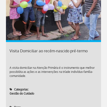
Visita Domiciliar ao recém-nascido pré-termo
A visita domiciliar na Atenção Primária é o instrumento que melhor
possibilita as ações e as intervenções na tríade indivíduo-família-
comunidade.
Categorias:
Gestão do Cuidado