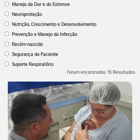
Manejo da Dor e do Estresse
Neuroproteção
Nutrição, Crescimento e Desenvolvimento
Prevenção e Manejo da Infecção
Recém-nascido
Segurança do Paciente
Suporte Respiratório
Foram encontrados: 15 Resultados