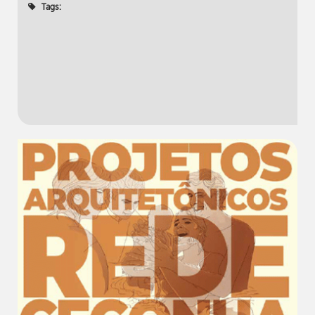
Tags: