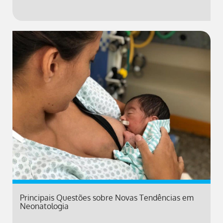
Principais Questões sobre Novas Tendências em
Neonatologia