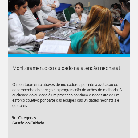
Monitoramento do cuidado na atenção neonatal
O monitoramento através de indicadores permite a avaliação do
desempenho do serviço e a programação de ações de melhoria. A
qualidade do cuidado é um processo contínuo e necessita de um
esforço coletivo por parte das equipes das unidades neonatais e
gestores.
Categorias:
Gestão do Cuidado