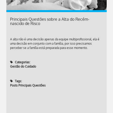
Principais Questões sobre a Alta do Recém-
nascido de Risco
A alta não é uma decisão apenas da equipe multiprofissional, ela é
uma decisão em conjunto com a família, por isso precisamos
perceber se a família está preparada para esse momento.
Categorias:
Gestão do Cuidado
Tags:
Posts Principais Questões