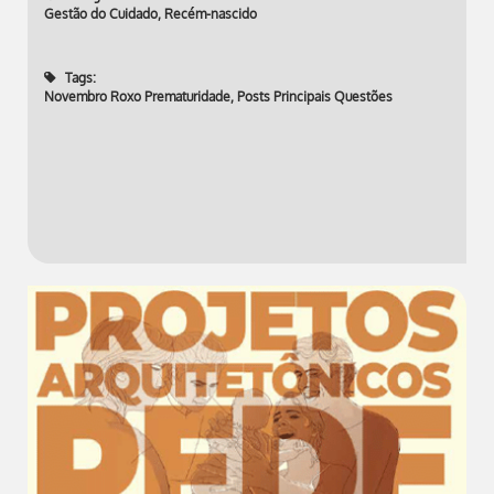
Gestão do Cuidado
,
Recém-nascido
Tags:
Novembro Roxo Prematuridade
,
Posts Principais Questões