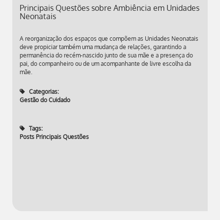
Principais Questões sobre Ambiência em Unidades
Neonatais
A reorganização dos espaços que compõem as Unidades Neonatais
deve propiciar também uma mudança de relações, garantindo a
permanência do recém-nascido junto de sua mãe e a presença do
pai, do companheiro ou de um acompanhante de livre escolha da
mãe.
Categorias:
Gestão do Cuidado
Tags:
Posts Principais Questões