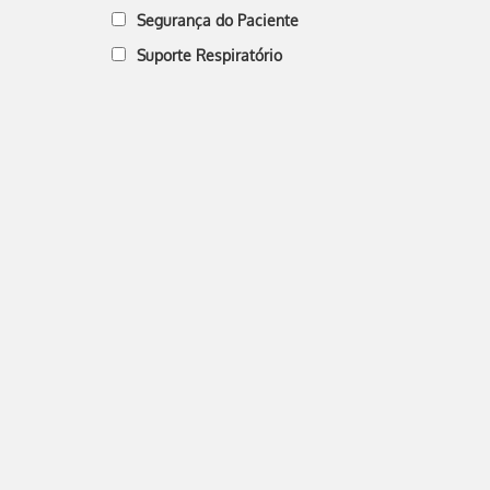
Segurança do Paciente
Suporte Respiratório