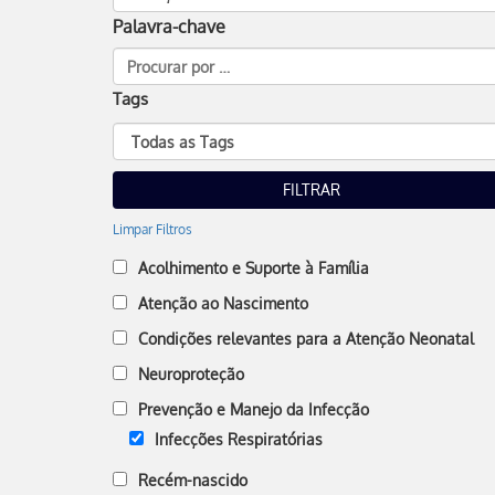
Palavra-chave
Tags
Limpar Filtros
Acolhimento e Suporte à Família
Atenção ao Nascimento
Condições relevantes para a Atenção Neonatal
Neuroproteção
Prevenção e Manejo da Infecção
Infecções Respiratórias
Recém-nascido