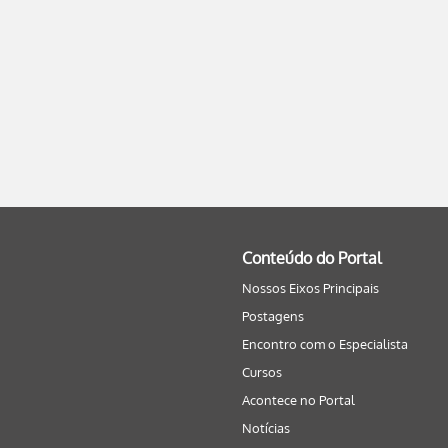
Conteúdo do Portal
Nossos Eixos Principais
Postagens
Encontro com o Especialista
Cursos
Acontece no Portal
Notícias