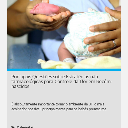
Principais Questões sobre Estratégias não
farmacológicas para Controle da Dor em Recém-
nascidos
É absolutamente importante tornar o ambiente da UTI o mais
acolhedor possível, principalmente para os bebês prematuros.
Categorias: