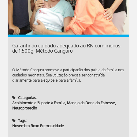
Garantindo cuidado adequado ao RN com menos
de 1.500g: Método Canguru
O Método Canguru promove a participação dos pais e da família nos
cuidados neonatais. Sua utilização precisa ser construída
diariamente para a equipe e para a família.
Categorias:
Acolhimento e Suporte à Família
,
Manejo da Dor e do Estresse
,
Neuroproteção
Tags:
Novembro Roxo Prematuridade