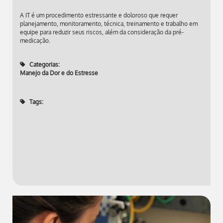
A IT é um procedimento estressante e doloroso que requer
planejamento, monitoramento, técnica, treinamento e trabalho em
equipe para reduzir seus riscos, além da consideração da pré-
medicação.
Categorias:
Manejo da Dor e do Estresse
Tags: