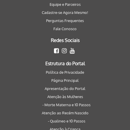
Equipe e Parceiros
Cadastre-se Agora Mesmo!
Perguntas Frequentes
Fale Conosco
Redes Sociais
Estrutura do Portal
Política de Privacidade
Página Principal
Apresentação do Portal
Atenção às Mulheres
- Morte Materna e 10 Passos
Atenção ao Recém Nascido
- Qualineo e 10 Passos
Atenção à Criança