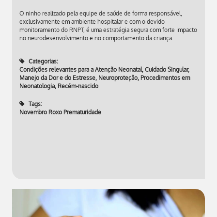
O ninho realizado pela equipe de saúde de forma responsável,
exclusivamente em ambiente hospitalar e com o devido
monitoramento do RNPT, é uma estratégia segura com forte impacto
no neurodesenvolvimento e no comportamento da criança.
Categorias:
Condições relevantes para a Atenção Neonatal
,
Cuidado Singular
,
Manejo da Dor e do Estresse
,
Neuroproteção
,
Procedimentos em
Neonatologia
,
Recém-nascido
Tags:
Novembro Roxo Prematuridade