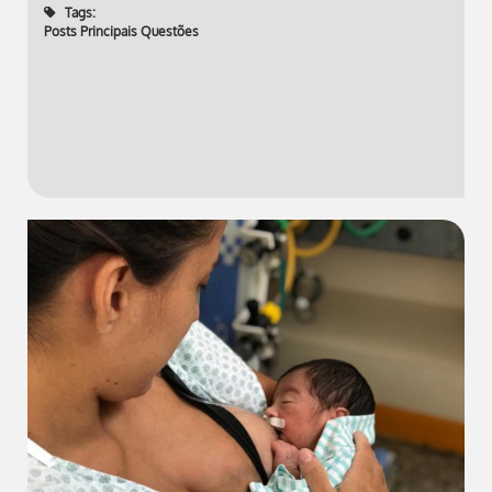
Tags:
Posts Principais Questões