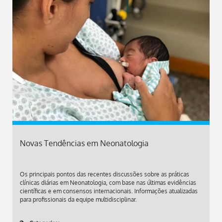
Novas Tendências em Neonatologia
Os principais pontos das recentes discussões sobre as práticas
clínicas diárias em Neonatologia, com base nas últimas evidências
científicas e em consensos internacionais. Informações atualizadas
para profissionais da equipe multidisciplinar.