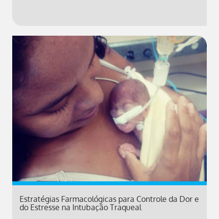
Estratégias Farmacológicas para Controle da Dor e
do Estresse na Intubação Traqueal