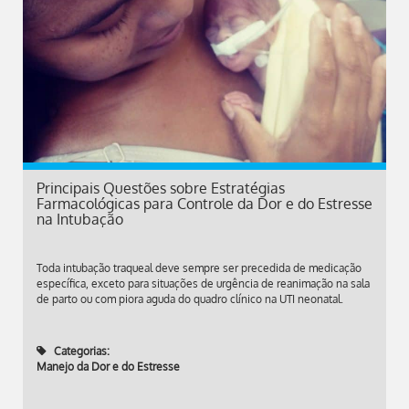
Principais Questões sobre Estratégias
Farmacológicas para Controle da Dor e do Estresse
na Intubação
Toda intubação traqueal deve sempre ser precedida de medicação
específica, exceto para situações de urgência de reanimação na sala
de parto ou com piora aguda do quadro clínico na UTI neonatal.
Categorias:
Manejo da Dor e do Estresse