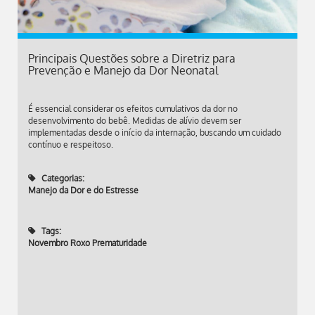
Principais Questões sobre a Diretriz para
Prevenção e Manejo da Dor Neonatal
É essencial considerar os efeitos cumulativos da dor no
desenvolvimento do bebê. Medidas de alívio devem ser
implementadas desde o início da internação, buscando um cuidado
contínuo e respeitoso.
Categorias:
Manejo da Dor e do Estresse
Tags:
Novembro Roxo Prematuridade