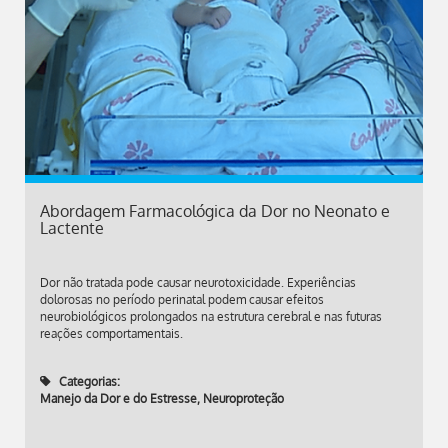
Abordagem Farmacológica da Dor no Neonato e
Lactente
Dor não tratada pode causar neurotoxicidade. Experiências
dolorosas no período perinatal podem causar efeitos
neurobiológicos prolongados na estrutura cerebral e nas futuras
reações comportamentais.
Categorias:
Manejo da Dor e do Estresse
,
Neuroproteção