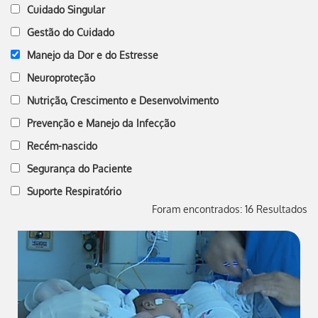
Cuidado Singular
Gestão do Cuidado
Manejo da Dor e do Estresse
Neuroproteção
Nutrição, Crescimento e Desenvolvimento
Prevenção e Manejo da Infecção
Recém-nascido
Segurança do Paciente
Suporte Respiratório
Foram encontrados: 16 Resultados