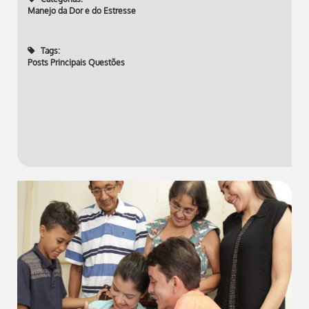
Manejo da Dor e do Estresse
Tags:
Posts Principais Questões