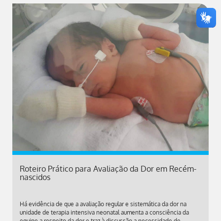
Roteiro Prático para Avaliação da Dor em Recém-
nascidos
Há evidência de que a avaliação regular e sistemática da dor na
unidade de terapia intensiva neonatal aumenta a consciência da
equipe a respeito da dor e traz à discussão a necessidade de