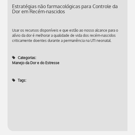
Estratégias não farmacológicas para Controle da
Dor em Recém-nascidos
Usar os recursos disponíveis e que estão ao nosso alcance para o
alívio da dor é melhorar a qualidade de vida dos recém-nascidos
criticamente doentes durante a permanência na UTI neonatal.
Categorias:
Manejo da Dor e do Estresse
Tags: