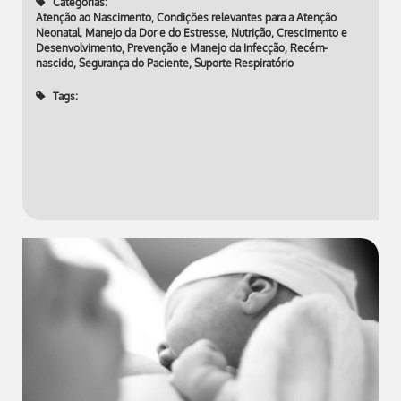
Categorias:
Atenção ao Nascimento
,
Condições relevantes para a Atenção
Neonatal
,
Manejo da Dor e do Estresse
,
Nutrição, Crescimento e
Desenvolvimento
,
Prevenção e Manejo da Infecção
,
Recém-
nascido
,
Segurança do Paciente
,
Suporte Respiratório
Tags: