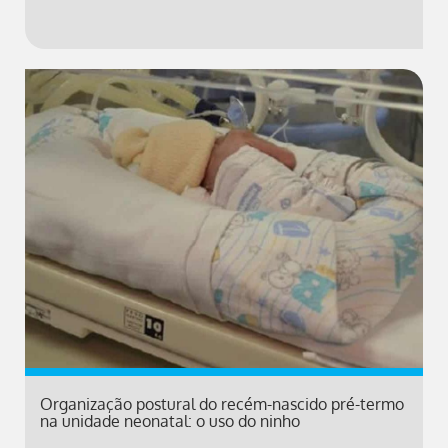
Organização postural do recém-nascido pré-termo
na unidade neonatal: o uso do ninho