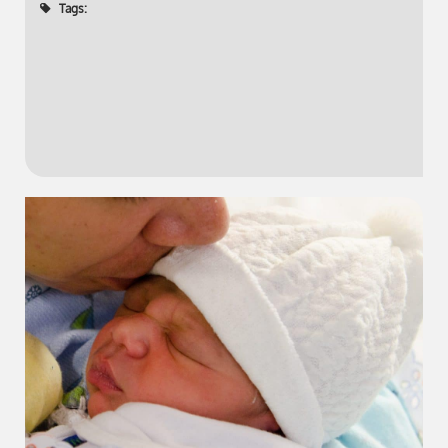
Tags: