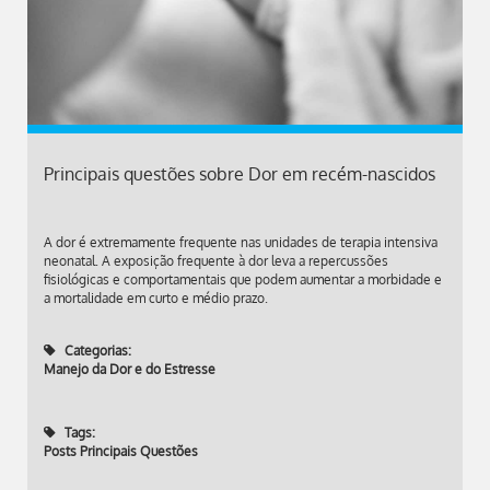
Principais questões sobre Dor em recém-nascidos
A dor é extremamente frequente nas unidades de terapia intensiva
neonatal. A exposição frequente à dor leva a repercussões
fisiológicas e comportamentais que podem aumentar a morbidade e
a mortalidade em curto e médio prazo.
Categorias:
Manejo da Dor e do Estresse
Tags:
Posts Principais Questões