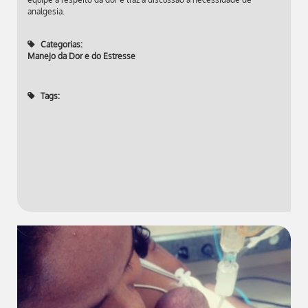
analgesia.
Categorias:
Manejo da Dor e do Estresse
Tags: