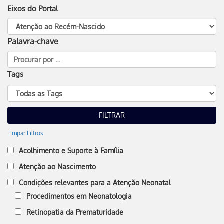
Eixos do Portal
Palavra-chave
Tags
Limpar Filtros
Acolhimento e Suporte à Família
Atenção ao Nascimento
Condições relevantes para a Atenção Neonatal
Procedimentos em Neonatologia
Retinopatia da Prematuridade