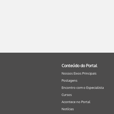
Conteúdo do Portal
Nossos Eixos Principais
Postagens
Encontro com o Especialista
Cursos
Acontece no Portal
Notícias