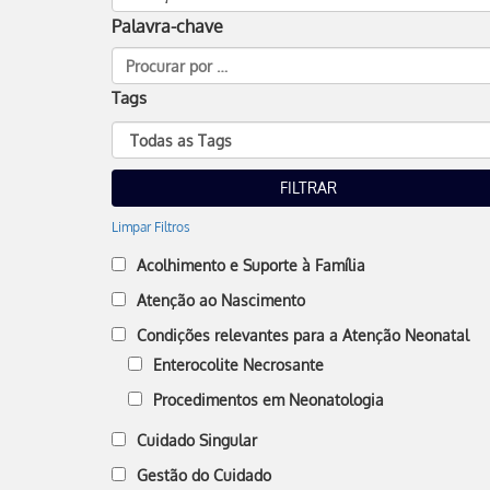
Palavra-chave
Tags
Limpar Filtros
Acolhimento e Suporte à Família
Atenção ao Nascimento
Condições relevantes para a Atenção Neonatal
Enterocolite Necrosante
Procedimentos em Neonatologia
Cuidado Singular
Gestão do Cuidado