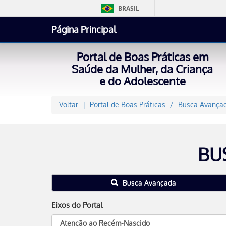
BRASIL
Página Principal
Portal de Boas Práticas em
Saúde da Mulher, da Criança
e do Adolescente
Voltar
Portal de Boas Práticas
Busca Avançad
BU
Busca Avançada
Eixos do Portal