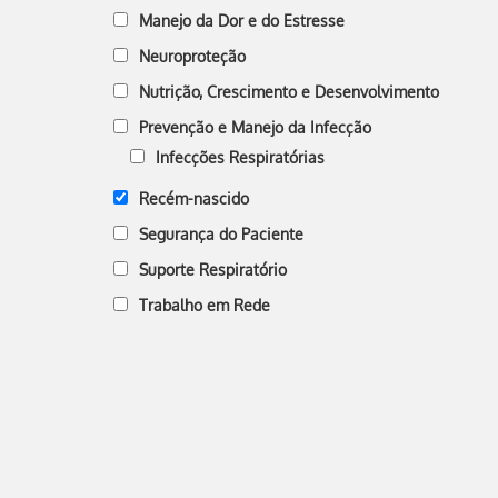
Manejo da Dor e do Estresse
Neuroproteção
Nutrição, Crescimento e Desenvolvimento
Prevenção e Manejo da Infecção
Infecções Respiratórias
Recém-nascido
Segurança do Paciente
Suporte Respiratório
Trabalho em Rede