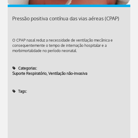
Pressão positiva contínua das vias aéreas (CPAP)
O CPAP nasal reduz a necessidade de ventilação mecânica e
consequentemente o tempo de internação hospitalar e a
morbimortalidade no período neonatal.
Categorias:
Suporte Respiratório
,
Ventilação não-invasiva
Tags: