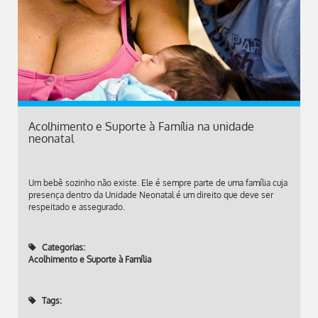
Acolhimento e Suporte à Família na unidade
neonatal
Um bebê sozinho não existe. Ele é sempre parte de uma família cuja
presença dentro da Unidade Neonatal é um direito que deve ser
respeitado e assegurado.
Categorias:
Acolhimento e Suporte à Família
Tags: