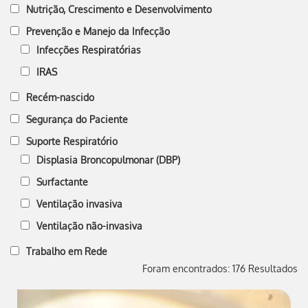
Nutrição, Crescimento e Desenvolvimento
Prevenção e Manejo da Infecção
Infecções Respiratórias
IRAS
Recém-nascido
Segurança do Paciente
Suporte Respiratório
Displasia Broncopulmonar (DBP)
Surfactante
Ventilação invasiva
Ventilação não-invasiva
Trabalho em Rede
Foram encontrados: 176 Resultados