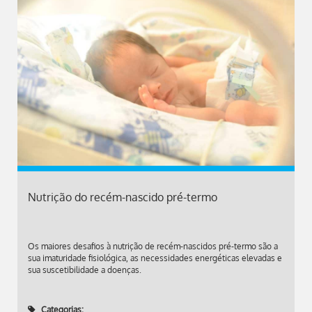
Nutrição do recém-nascido pré-termo
Os maiores desafios à nutrição de recém-nascidos pré-termo são a
sua imaturidade fisiológica, as necessidades energéticas elevadas e
sua suscetibilidade a doenças.
Categorias: