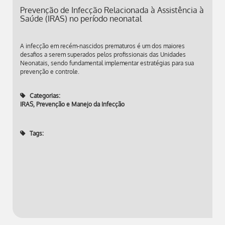
Prevenção de Infecção Relacionada à Assistência à
Saúde (IRAS) no período neonatal
A infecção em recém-nascidos prematuros é um dos maiores
desafios a serem superados pelos profissionais das Unidades
Neonatais, sendo fundamental implementar estratégias para sua
prevenção e controle.
Categorias:
IRAS
,
Prevenção e Manejo da Infecção
Tags: