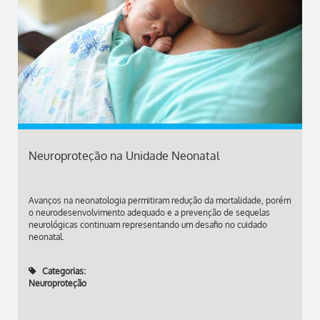
Neuroproteção na Unidade Neonatal
Avanços na neonatologia permitiram redução da mortalidade, porém
o neurodesenvolvimento adequado e a prevenção de sequelas
neurológicas continuam representando um desafio no cuidado
neonatal.
Categorias:
Neuroproteção