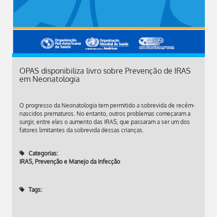
OPAS disponibiliza livro sobre Prevenção de IRAS
em Neonatologia
O progresso da Neonatologia tem permitido a sobrevida de recém-
nascidos prematuros. No entanto, outros problemas começaram a
surgir, entre eles o aumento das IRAS, que passaram a ser um dos
fatores limitantes da sobrevida dessas crianças.
Categorias:
IRAS
,
Prevenção e Manejo da Infecção
Tags: