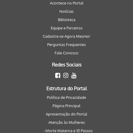
Acontece no Portal
Notícias
Biblioteca
Equipe e Parceiros
Cadastre-se Agora Mesmo!
Perguntas Frequentes
Fale Conosco
Redes Sociais
Estrutura do Portal
Política de Privacidade
Página Principal
Apresentação do Portal
Atenção às Mulheres
- Morte Materna e 10 Passos