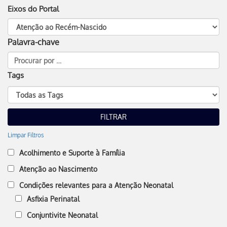
Eixos do Portal
Palavra-chave
Tags
Limpar Filtros
Acolhimento e Suporte à Família
Atenção ao Nascimento
Condições relevantes para a Atenção Neonatal
Asfixia Perinatal
Conjuntivite Neonatal