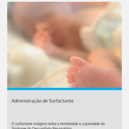
Administração de Surfactante
O surfactante exógeno reduz a mortalidade e a gravidade da
Síndrome do Desconforto Respiratório.