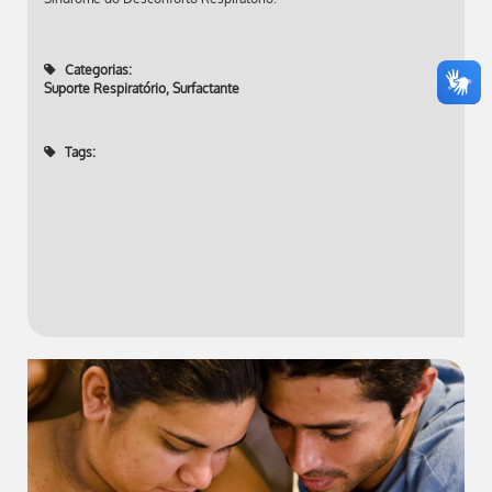
Categorias:
Suporte Respiratório
,
Surfactante
Tags: