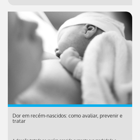
Dor em recém-nascidos: como avaliar, prevenir e
tratar