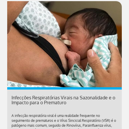
Infecções Respiratórias Virais na Sazonalidade e o
Impacto para o Prematuro
A infecção respiratória viral é uma realidade frequente no
seguimento de prematuros e o Vírus Sincicial Respiratório (VSR) é o
patógeno mais comum, seguido de Rinovírus, Parainfluenza vírus,