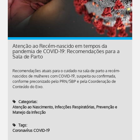
Atenção ao Recém-nascido em tempos da
pandemia de COVID-19: Recomendações para a
Sala de Parto
Recomendações atuais para o cuidado na sala de parto a recém-
nascidos de mulheres com COVID-19, suspeita ou confirmada,
conforme preconizado pelo PRN/SBP e pela Coordenação de
Conteúdo do Eixo.
Categorias:
Atenção ao Nascimento
,
Infecções Respiratórias
,
Prevenção e
Manejo da Infecção
Tags:
Coronavírus COVID-19