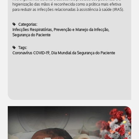
higienização das mãos é reconhecida como a prática mais efetiva
para reduzir as infecções relacionadas à assistência à saúde (IRAS).
Categorias:
Infecções Respiratórias
,
Prevenção e Manejo da Infecção
,
Segurança do Paciente
Tags:
Coronavírus COVID-19
,
Dia Mundial da Segurança do Paciente