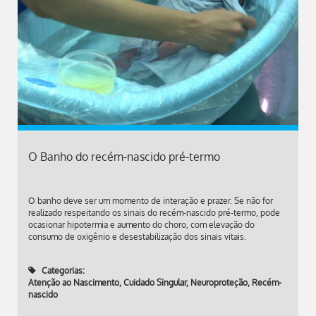
O Banho do recém-nascido pré-termo
O banho deve ser um momento de interação e prazer. Se não for
realizado respeitando os sinais do recém-nascido pré-termo, pode
ocasionar hipotermia e aumento do choro, com elevação do
consumo de oxigênio e desestabilização dos sinais vitais.
Categorias:
Atenção ao Nascimento
,
Cuidado Singular
,
Neuroproteção
,
Recém-
nascido