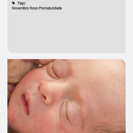
Tags:
Novembro Roxo Prematuridade