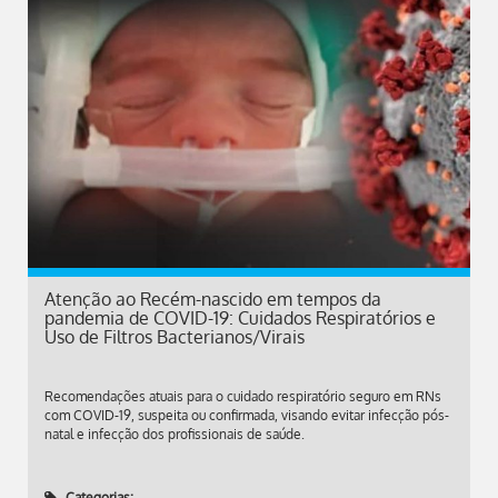
Atenção ao Recém-nascido em tempos da
pandemia de COVID-19: Cuidados Respiratórios e
Uso de Filtros Bacterianos/Virais
Recomendações atuais para o cuidado respiratório seguro em RNs
com COVID-19, suspeita ou confirmada, visando evitar infecção pós-
natal e infecção dos profissionais de saúde.
Categorias: