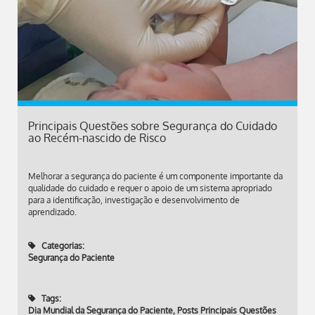
Principais Questões sobre Segurança do Cuidado
ao Recém-nascido de Risco
Melhorar a segurança do paciente é um componente importante da
qualidade do cuidado e requer o apoio de um sistema apropriado
para a identificação, investigação e desenvolvimento de
aprendizado.
Categorias:
Segurança do Paciente
Tags:
Dia Mundial da Segurança do Paciente
,
Posts Principais Questões