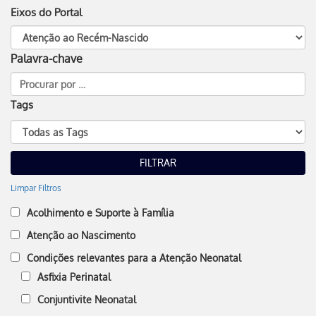
Eixos do Portal
Palavra-chave
Tags
Limpar Filtros
Acolhimento e Suporte à Família
Atenção ao Nascimento
Condições relevantes para a Atenção Neonatal
Asfixia Perinatal
Conjuntivite Neonatal