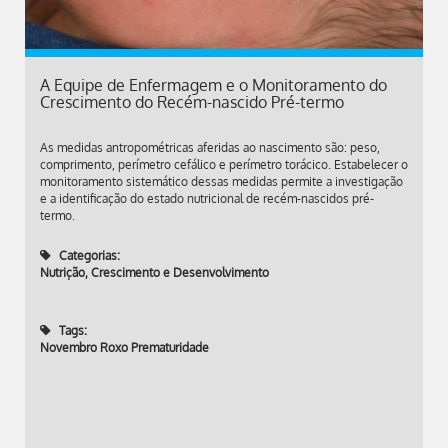
A Equipe de Enfermagem e o Monitoramento do
Crescimento do Recém-nascido Pré-termo
As medidas antropométricas aferidas ao nascimento são: peso,
comprimento, perímetro cefálico e perímetro torácico. Estabelecer o
monitoramento sistemático dessas medidas permite a investigação
e a identificação do estado nutricional de recém-nascidos pré-
termo.
Categorias:
Nutrição, Crescimento e Desenvolvimento
Tags:
Novembro Roxo Prematuridade