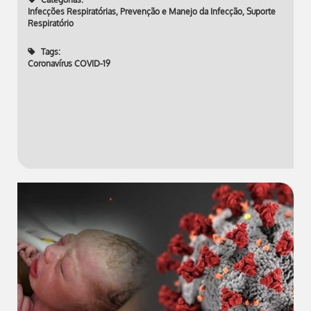
Infecções Respiratórias
,
Prevenção e Manejo da Infecção
,
Suporte
Respiratório
Tags:
Coronavírus COVID-19