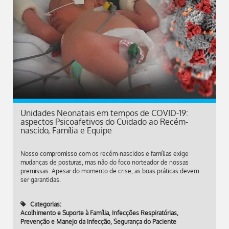
Unidades Neonatais em tempos de COVID-19:
aspectos Psicoafetivos do Cuidado ao Recém-
nascido, Família e Equipe
Nosso compromisso com os recém-nascidos e famílias exige
mudanças de posturas, mas não do foco norteador de nossas
premissas. Apesar do momento de crise, as boas práticas devem
ser garantidas.
Categorias:
Acolhimento e Suporte à Família
,
Infecções Respiratórias
,
Prevenção e Manejo da Infecção
,
Segurança do Paciente