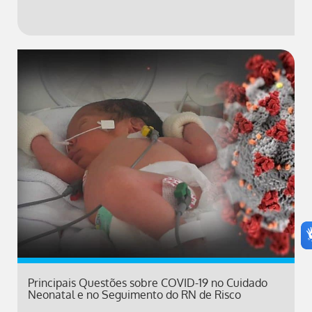
Principais Questões sobre COVID-19 no Cuidado
Neonatal e no Seguimento do RN de Risco