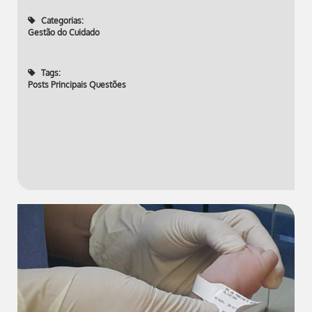
Categorias:
Gestão do Cuidado
Tags:
Posts Principais Questões