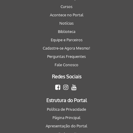
Cursos
Acontece no Portal
Notícias
Biblioteca
Equipe e Parceiros
Cadastre-se Agora Mesmo!
Perguntas Frequentes
Fale Conosco
Redes Sociais
Estrutura do Portal
Política de Privacidade
Página Principal
Apresentação do Portal