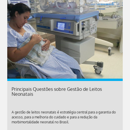
Principais Questões sobre Gestão de Leitos
Neonatais
A gestão de leitos neonatais é estratégia central para a garantia do
acesso, para a melhoria do cuidado e para a redução da
morbimortalidade neonatal no Brasil.