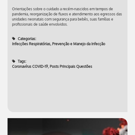
Orientações sobre o cuidado a recém-nascidos em tempos de
pandemia, reorganização de fluxos e atendimento aos egressos das
unidades neonatais com segurança para bebês, suas famílias e
profissionais de saúde envolvidos.
Categorias:
Infecções Respiratórias
,
Prevenção e Manejo da Infecção
Tags:
Coronavírus COVID-19
,
Posts Principais Questões