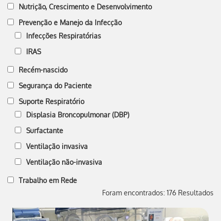
Nutrição, Crescimento e Desenvolvimento
Prevenção e Manejo da Infecção
Infecções Respiratórias
IRAS
Recém-nascido
Segurança do Paciente
Suporte Respiratório
Displasia Broncopulmonar (DBP)
Surfactante
Ventilação invasiva
Ventilação não-invasiva
Trabalho em Rede
Foram encontrados: 176 Resultados