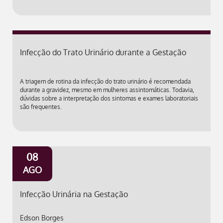
Infecção do Trato Urinário durante a Gestação
A triagem de rotina da infecção do trato urinário é recomendada
durante a gravidez, mesmo em mulheres assintomáticas. Todavia,
dúvidas sobre a interpretação dos sintomas e exames laboratoriais
são frequentes.
08
AGO
Infecção Urinária na Gestação
Edson Borges