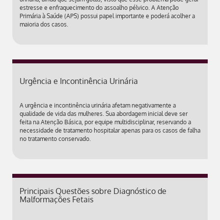
estresse e enfraquecimento do assoalho pélvico. A Atenção
Primária à Saúde (APS) possui papel importante e poderá acolher a
maioria dos casos.
Urgência e Incontinência Urinária
A urgência e incontinência urinária afetam negativamente a
qualidade de vida das mulheres. Sua abordagem inicial deve ser
feita na Atenção Básica, por equipe multidisciplinar, reservando a
necessidade de tratamento hospitalar apenas para os casos de falha
no tratamento conservado.
Principais Questões sobre Diagnóstico de
Malformações Fetais