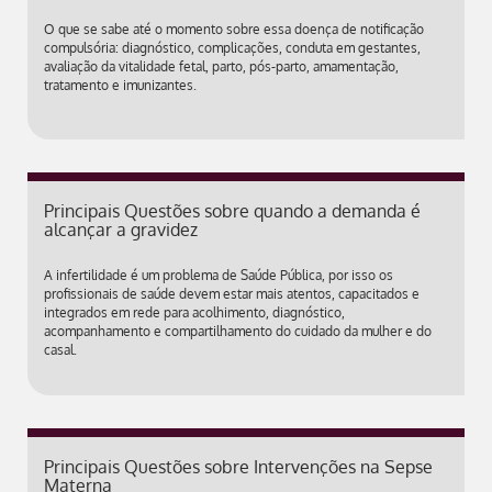
O que se sabe até o momento sobre essa doença de notificação
compulsória: diagnóstico, complicações, conduta em gestantes,
avaliação da vitalidade fetal, parto, pós-parto, amamentação,
tratamento e imunizantes.
Principais Questões sobre quando a demanda é
alcançar a gravidez
A infertilidade é um problema de Saúde Pública, por isso os
profissionais de saúde devem estar mais atentos, capacitados e
integrados em rede para acolhimento, diagnóstico,
acompanhamento e compartilhamento do cuidado da mulher e do
casal.
Principais Questões sobre Intervenções na Sepse
Materna