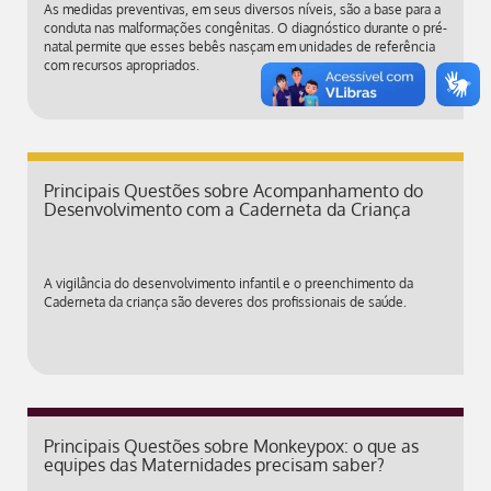
As medidas preventivas, em seus diversos níveis, são a base para a
conduta nas malformações congênitas. O diagnóstico durante o pré-
natal permite que esses bebês nasçam em unidades de referência
com recursos apropriados.
Principais Questões sobre Acompanhamento do
Desenvolvimento com a Caderneta da Criança
A vigilância do desenvolvimento infantil e o preenchimento da
Caderneta da criança são deveres dos profissionais de saúde.
Principais Questões sobre Monkeypox: o que as
equipes das Maternidades precisam saber?