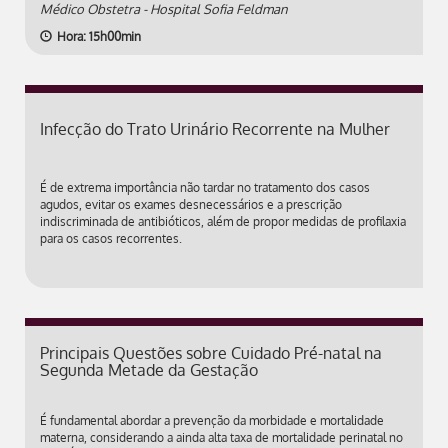
Médico Obstetra - Hospital Sofia Feldman
Hora: 15h00min
Infecção do Trato Urinário Recorrente na Mulher
É de extrema importância não tardar no tratamento dos casos
agudos, evitar os exames desnecessários e a prescrição
indiscriminada de antibióticos, além de propor medidas de profilaxia
para os casos recorrentes.
Principais Questões sobre Cuidado Pré-natal na
Segunda Metade da Gestação
É fundamental abordar a prevenção da morbidade e mortalidade
materna, considerando a ainda alta taxa de mortalidade perinatal no