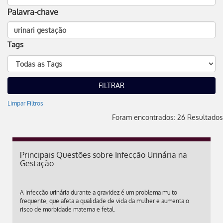
Palavra-chave
Tags
Limpar Filtros
Foram encontrados: 26 Resultados
Principais Questões sobre Infecção Urinária na
Gestação
A infecção urinária durante a gravidez é um problema muito
frequente, que afeta a qualidade de vida da mulher e aumenta o
risco de morbidade materna e fetal.