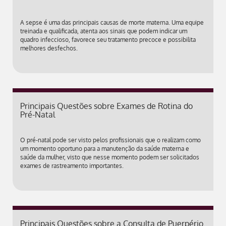
A sepse é uma das principais causas de morte materna. Uma equipe
treinada e qualificada, atenta aos sinais que podem indicar um
quadro infeccioso, favorece seu tratamento precoce e possibilita
melhores desfechos.
Principais Questões sobre Exames de Rotina do
Pré-Natal
O pré-natal pode ser visto pelos profissionais que o realizam como
um momento oportuno para a manutenção da saúde materna e
saúde da mulher, visto que nesse momento podem ser solicitados
exames de rastreamento importantes.
Principais Questões sobre a Consulta de Puerpério