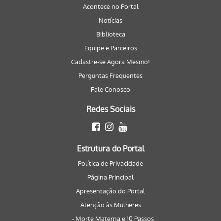
Acontece no Portal
Notícias
Biblioteca
Equipe e Parceiros
Cadastre-se Agora Mesmo!
Perguntas Frequentes
Fale Conosco
Redes Sociais
Estrutura do Portal
Política de Privacidade
Página Principal
Apresentação do Portal
Atenção às Mulheres
- Morte Materna e 10 Passos