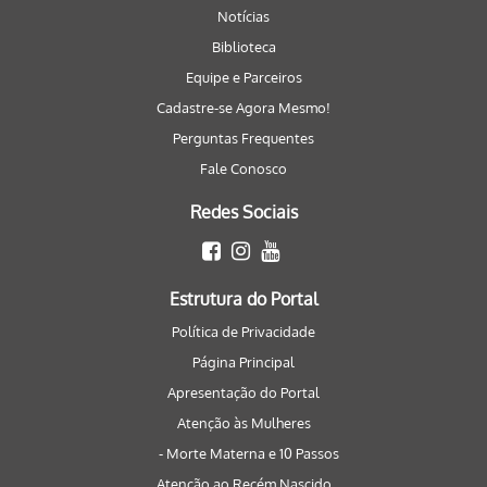
Notícias
Biblioteca
Equipe e Parceiros
Cadastre-se Agora Mesmo!
Perguntas Frequentes
Fale Conosco
Redes Sociais
Estrutura do Portal
Política de Privacidade
Página Principal
Apresentação do Portal
Atenção às Mulheres
- Morte Materna e 10 Passos
Atenção ao Recém Nascido