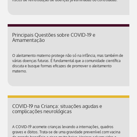
Principais Questões sobre COVID-19 e
Amamentação
O aleitamento materno protege não só na infância, mas também de
várias doenças futuras. É fundamental que a comunidade científica
discuta e busque formas eficazes de promover o aleitamento
materno.
COVID-19 na Criança: situações agudas e
complicações neurológicas
A COVID-19 acomete crianças levando a internações, quadros
graves e óbitos. Trata-se de uma gravidade prevenível com vacina