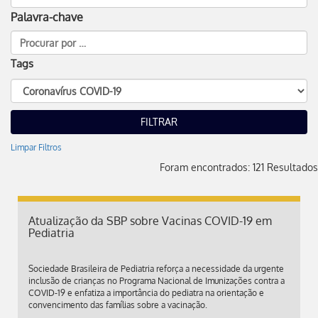
Palavra-chave
Tags
Limpar Filtros
Foram encontrados: 121 Resultados
Atualização da SBP sobre Vacinas COVID-19 em
Pediatria
Sociedade Brasileira de Pediatria reforça a necessidade da urgente
inclusão de crianças no Programa Nacional de Imunizações contra a
COVID-19 e enfatiza a importância do pediatra na orientação e
convencimento das famílias sobre a vacinação.