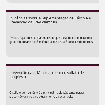
Evidências sobre a Suplementação de Cálcio e a
Prevenção da Pré-Eclâmpsia
Embora haja robustas evidências de que o uso de cálcio durante a
gestação previne a pré-eclâmpsia, ele ainda é subutilizado no Brasil.
Prevenção da eclâmpsia: o uso do sulfato de
magnésio
O sulfato de magnésio é a principal medicação tanto para a
prevenção quanto para o tratamento da eclâmpsia.