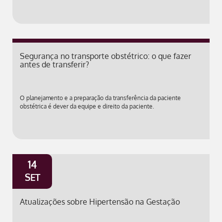
Segurança no transporte obstétrico: o que fazer
antes de transferir?
O planejamento e a preparação da transferência da paciente
obstétrica é dever da equipe e direito da paciente.
14
SET
Atualizações sobre Hipertensão na Gestação