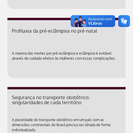
Profilaxia da pré-eclâmpsia no pré-natal
A maioria das mortes por pré-eclâmpsia e eclâmpsia é evitável
através de cuidado efetivo às mulheres com essas complicações.
Segurança no transporte obstétrico:
singularidades de cada território
A pluraridade do transporte obstétrico em um país com as
dimensões continentais do Brasil precisa ser olhada de forma
individualizada.