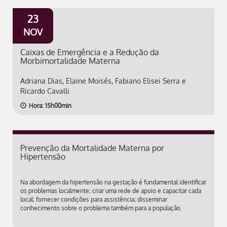
23
NOV
Caixas de Emergência e a Redução da
Morbimortalidade Materna
Adriana Dias, Elaine Moisés, Fabiano Elisei Serra e
Ricardo Cavalli
Hora: 15h00min
Prevenção da Mortalidade Materna por
Hipertensão
Na abordagem da hipertensão na gestação é fundamental identificar
os problemas localmente; criar uma rede de apoio e capacitar cada
local; fornecer condições para assistência; disseminar
conhecimento sobre o problema também para a população.