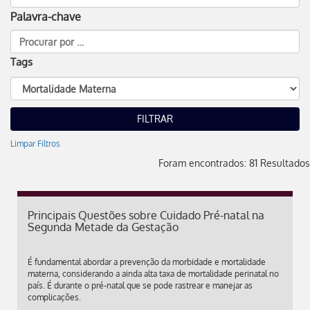
Palavra-chave
Tags
Limpar Filtros
Foram encontrados: 81 Resultados
Principais Questões sobre Cuidado Pré-natal na
Segunda Metade da Gestação
É fundamental abordar a prevenção da morbidade e mortalidade
materna, considerando a ainda alta taxa de mortalidade perinatal no
país. É durante o pré-natal que se pode rastrear e manejar as
complicações.