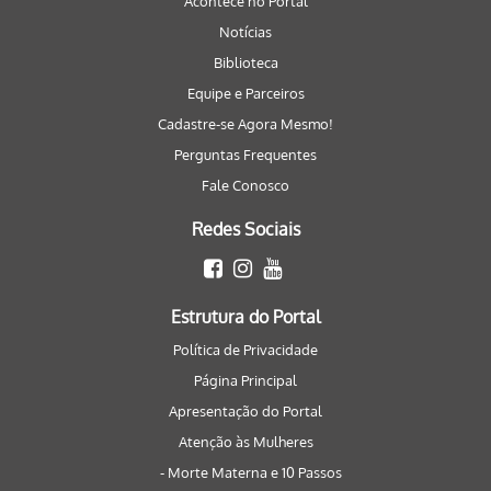
Acontece no Portal
Notícias
Biblioteca
Equipe e Parceiros
Cadastre-se Agora Mesmo!
Perguntas Frequentes
Fale Conosco
Redes Sociais
Estrutura do Portal
Política de Privacidade
Página Principal
Apresentação do Portal
Atenção às Mulheres
- Morte Materna e 10 Passos