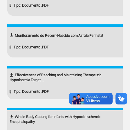
Tipo: Documento .PDF
Monitoramento do Recém-Nascido com Asfixia Perinatal
Tipo: Documento .PDF
Effectiveness of Reaching and Maintaining Therapeutic
Hypothermia Target …
Tipo: Documento .PDF
Whole Body Cooling for Infants with Hypoxic-Ischemic
Encephalopathy