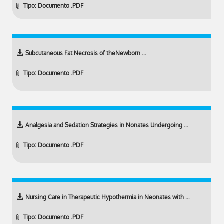
Tipo: Documento .PDF
Subcutaneous Fat Necrosis of theNewborn …
Tipo: Documento .PDF
Analgesia and Sedation Strategies in Nonates Undergoing …
Tipo: Documento .PDF
Nursing Care in Therapeutic Hypothermia in Neonates with …
Tipo: Documento .PDF