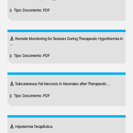
Tipo: Documento .PDF
Remote Monitoring for Seizures During Therapeutic Hypothermia in
…
Tipo: Documento .PDF
Subcutaneous Fat Necrosis in Neonates after Therapeutic …
Tipo: Documento .PDF
Hipotermia Terapêutica