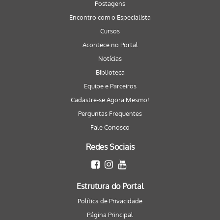
Postagens
Encontro com o Especialista
Cursos
Acontece no Portal
Notícias
Biblioteca
Equipe e Parceiros
Cadastre-se Agora Mesmo!
Perguntas Frequentes
Fale Conosco
Redes Sociais
Estrutura do Portal
Política de Privacidade
Página Principal