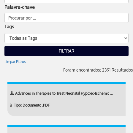
Palavra-chave
Tags
Limpar Filtros
Foram encontrados: 2391 Resultados
Advances in Therapies to Treat Neonatal Hypoxic-Ischemic …
Tipo: Documento .PDF