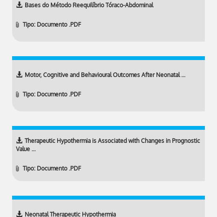
Bases do Método Reequilíbrio Tóraco-Abdominal
Tipo: Documento .PDF
Motor, Cognitive and Behavioural Outcomes After Neonatal …
Tipo: Documento .PDF
Therapeutic Hypothermia is Associated with Changes in Prognostic
Value …
Tipo: Documento .PDF
Neonatal Therapeutic Hypothermia