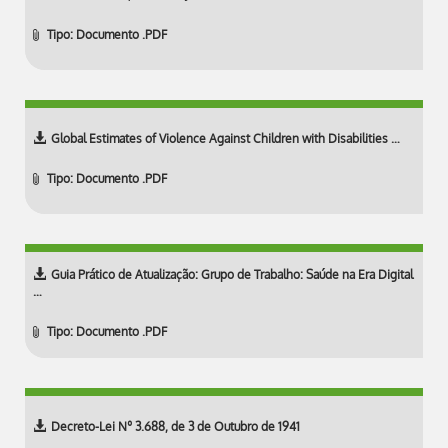
Tipo: Documento .PDF
Global Estimates of Violence Against Children with Disabilities …
Tipo: Documento .PDF
Guia Prático de Atualização: Grupo de Trabalho: Saúde na Era Digital
…
Tipo: Documento .PDF
Decreto-Lei Nº 3.688, de 3 de Outubro de 1941