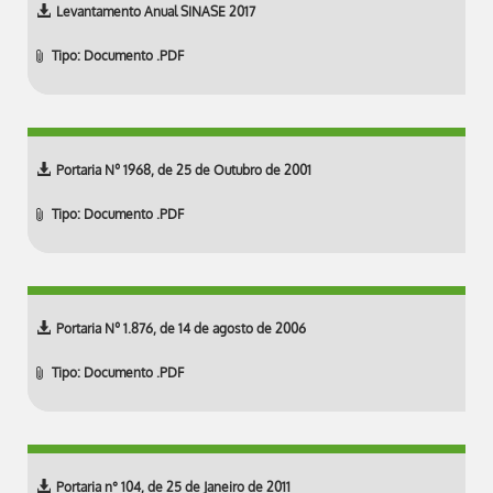
Levantamento Anual SINASE 2017
Tipo: Documento .PDF
Portaria Nº 1968, de 25 de Outubro de 2001
Tipo: Documento .PDF
Portaria Nº 1.876, de 14 de agosto de 2006
Tipo: Documento .PDF
Portaria n° 104, de 25 de Janeiro de 2011