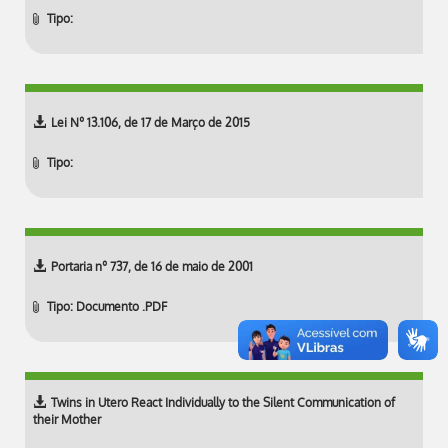
Tipo:
Lei Nº 13.106, de 17 de Março de 2015
Tipo:
Portaria nº 737, de 16 de maio de 2001
Tipo: Documento .PDF
Twins in Utero React Individually to the Silent Communication of
their Mother