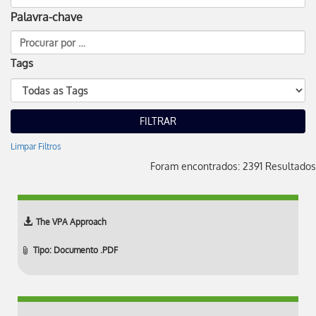
Palavra-chave
Tags
Limpar Filtros
Foram encontrados: 2391 Resultados
The VPA Approach
Tipo: Documento .PDF