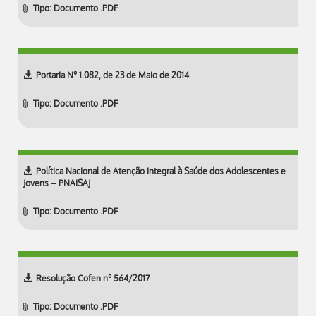
Tipo: Documento .PDF
Portaria Nº 1.082, de 23 de Maio de 2014
Tipo: Documento .PDF
Política Nacional de Atenção Integral à Saúde dos Adolescentes e
Jovens – PNAISAJ
Tipo: Documento .PDF
Resolução Cofen nº 564/2017
Tipo: Documento .PDF