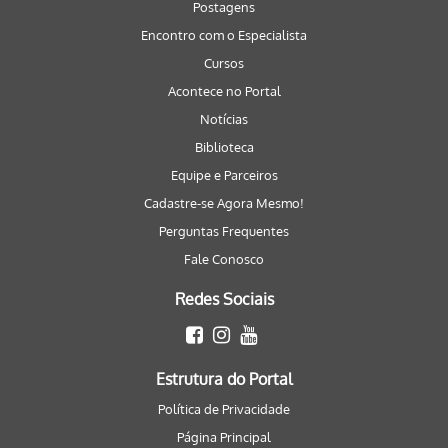
Postagens
Encontro com o Especialista
Cursos
Acontece no Portal
Notícias
Biblioteca
Equipe e Parceiros
Cadastre-se Agora Mesmo!
Perguntas Frequentes
Fale Conosco
Redes Sociais
Estrutura do Portal
Política de Privacidade
Página Principal