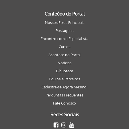
Conteúdo do Portal
Nossos Eixos Principais
Postagens
Encontro com o Especialista
Cursos
Acontece no Portal
Notícias
Biblioteca
Equipe e Parceiros
Cadastre-se Agora Mesmo!
Perguntas Frequentes
Fale Conosco
Redes Sociais