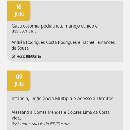
16
JUN
Gastrostomia pediátrica: manejo clínico e
assistencial
Andréa Rodrigues Costa Rodrigues e Rachel Fernandes
de Sousa
Hora: 18h00min
09
JUN
Infância, Deficiência Múltipla e Acesso a Direitos
Alessandra Gomes Mendes e Dolores Lima da Costa
Vidal
Assistentes sociais do IFF/Fiocruz