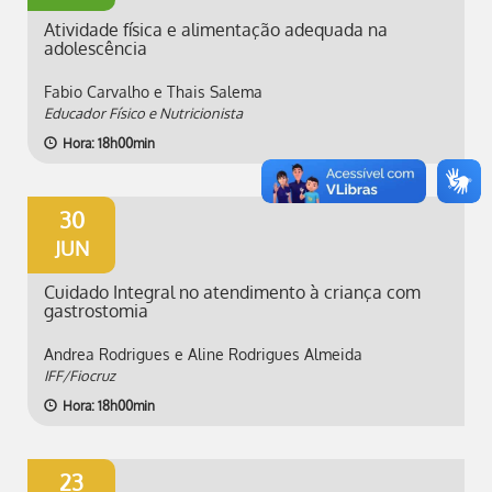
Atividade física e alimentação adequada na
adolescência
Fabio Carvalho e Thais Salema
Educador Físico e Nutricionista
Hora: 18h00min
30
JUN
Cuidado Integral no atendimento à criança com
gastrostomia
Andrea Rodrigues e Aline Rodrigues Almeida
IFF/Fiocruz
Hora: 18h00min
23