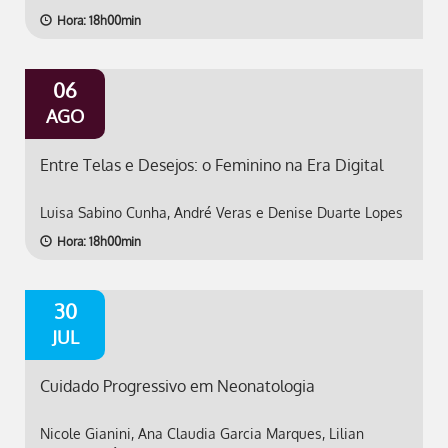
Hora: 18h00min
06
AGO
Entre Telas e Desejos: o Feminino na Era Digital
Luisa Sabino Cunha, André Veras e Denise Duarte Lopes
Hora: 18h00min
30
JUL
Cuidado Progressivo em Neonatologia
Nicole Gianini, Ana Claudia Garcia Marques, Lilian