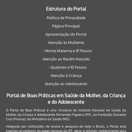
Estrutura do Portal
Política de Privacidade
Página Principal
Apresentação do Portal
Atenção às Mulheres
- Morte Materna e 10 Passos
Atenção ao Recém Nascido
- Qualineo e 10 Passos
Atenção à Criança
Atenção ao Adolescente
Portal de Boas Práticas em Saúde da Mulher, da Criança
e do Adolescente
O Portal de Boas Práticas é uma iniciativa do Instituto Nacional de Saúde da
Mulher, da Criança e Adolescente Fernandes Figueira (IFF), da Fundação Oswaldo
Cruz (Fiocruz), do Ministério da Saúde (MS).
Integrado por instituições de ensino e pesquisa de todo o Brasil, o Portal está
inserido no contexto do papel nacional do IFF: gerar e difundir conhecimento para