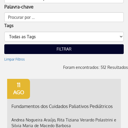
Palavra-chave
Tags
Limpar Filtros
Foram encontrados: 512 Resultados
11
AGO
Fundamentos dos Cuidados Paliativos Pediátricos
Andrea Nogueira Araújo, Rita Tiziana Verardo Polastrini e
Silvia Maria de Macedo Barbosa