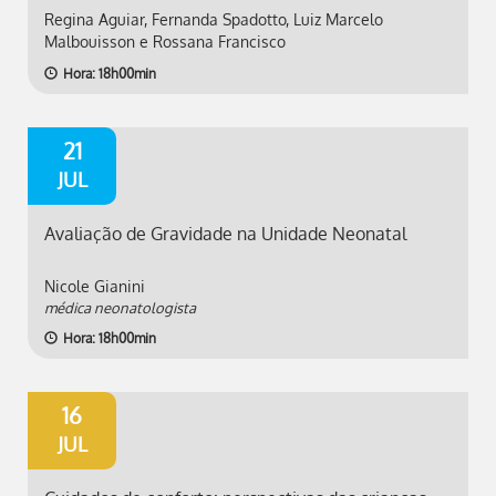
Regina Aguiar, Fernanda Spadotto, Luiz Marcelo
Malbouisson e Rossana Francisco
Hora: 18h00min
21
JUL
Avaliação de Gravidade na Unidade Neonatal
Nicole Gianini
médica neonatologista
Hora: 18h00min
16
JUL