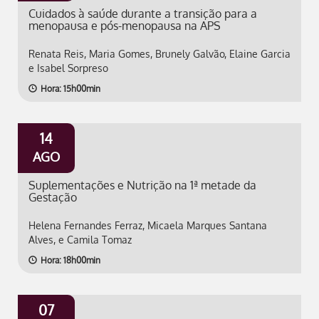
Cuidados à saúde durante a transição para a
menopausa e pós-menopausa na APS
Renata Reis, Maria Gomes, Brunely Galvão, Elaine Garcia
e Isabel Sorpreso
Hora: 15h00min
14
AGO
Suplementações e Nutrição na 1ª metade da
Gestação
Helena Fernandes Ferraz, Micaela Marques Santana
Alves, e Camila Tomaz
Hora: 18h00min
07