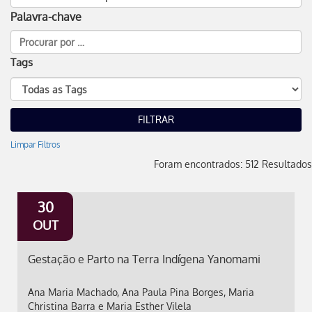
Palavra-chave
Tags
Limpar Filtros
Foram encontrados: 512 Resultados
30
OUT
Gestação e Parto na Terra Indígena Yanomami
Ana Maria Machado, Ana Paula Pina Borges, Maria
Christina Barra e Maria Esther Vilela