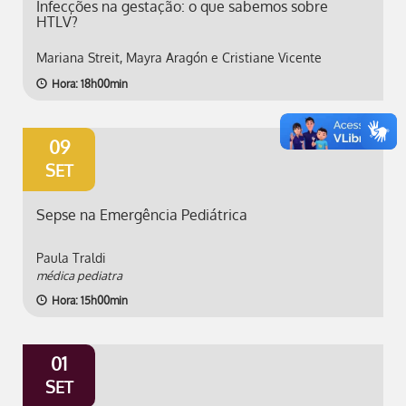
Infecções na gestação: o que sabemos sobre
HTLV?
Mariana Streit, Mayra Aragón e Cristiane Vicente
Hora: 18h00min
09
SET
Sepse na Emergência Pediátrica
Paula Traldi
médica pediatra
Hora: 15h00min
01
SET