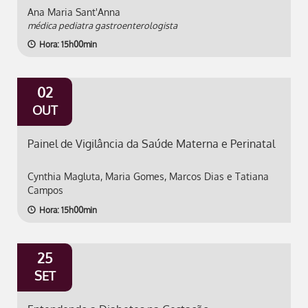
Ana Maria Sant'Anna
médica pediatra gastroenterologista
Hora: 15h00min
02
OUT
Painel de Vigilância da Saúde Materna e Perinatal
Cynthia Magluta, Maria Gomes, Marcos Dias e Tatiana
Campos
Hora: 15h00min
25
SET