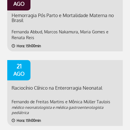
AGO
Hemorragia Pós Parto e Mortalidade Materna no
Brasil
Fernanda Abbud, Marcos Nakamura, Maria Gomes e
Renata Reis
Hora: 15h00min
21
AGO
Raciocínio Clínico na Enterorragia Neonatal
Fernando de Freitas Martins e Mônica Müller Taulois
médico neonatologista e médica gastroenterologista
pediátrica
Hora: 15h00min