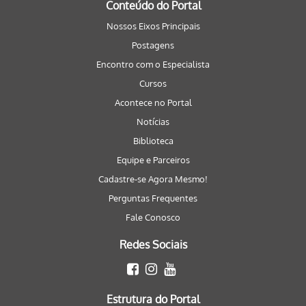
Conteúdo do Portal
Nossos Eixos Principais
Postagens
Encontro com o Especialista
Cursos
Acontece no Portal
Notícias
Biblioteca
Equipe e Parceiros
Cadastre-se Agora Mesmo!
Perguntas Frequentes
Fale Conosco
Redes Sociais
Estrutura do Portal