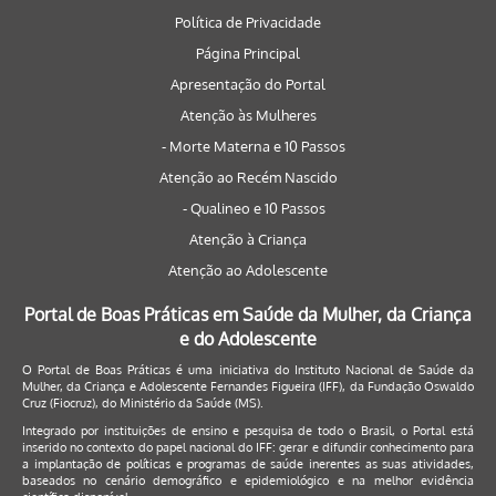
Política de Privacidade
Página Principal
Apresentação do Portal
Atenção às Mulheres
- Morte Materna e 10 Passos
Atenção ao Recém Nascido
- Qualineo e 10 Passos
Atenção à Criança
Atenção ao Adolescente
Portal de Boas Práticas em Saúde da Mulher, da Criança
e do Adolescente
O Portal de Boas Práticas é uma iniciativa do Instituto Nacional de Saúde da
Mulher, da Criança e Adolescente Fernandes Figueira (IFF), da Fundação Oswaldo
Cruz (Fiocruz), do Ministério da Saúde (MS).
Integrado por instituições de ensino e pesquisa de todo o Brasil, o Portal está
inserido no contexto do papel nacional do IFF: gerar e difundir conhecimento para
a implantação de políticas e programas de saúde inerentes as suas atividades,
baseados no cenário demográfico e epidemiológico e na melhor evidência