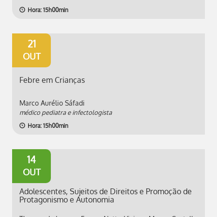
Hora: 15h00min
21
OUT
Febre em Crianças
Marco Aurélio Sáfadi
médico pediatra e infectologista
Hora: 15h00min
14
OUT
Adolescentes, Sujeitos de Direitos e Promoção de
Protagonismo e Autonomia