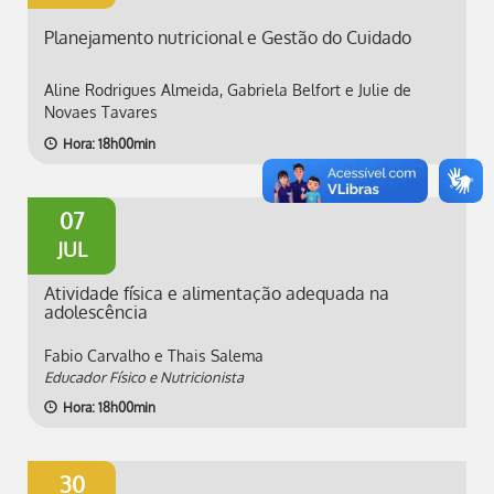
Planejamento nutricional e Gestão do Cuidado
Aline Rodrigues Almeida, Gabriela Belfort e Julie de
Novaes Tavares
Hora: 18h00min
07
JUL
Atividade física e alimentação adequada na
adolescência
Fabio Carvalho e Thais Salema
Educador Físico e Nutricionista
Hora: 18h00min
30