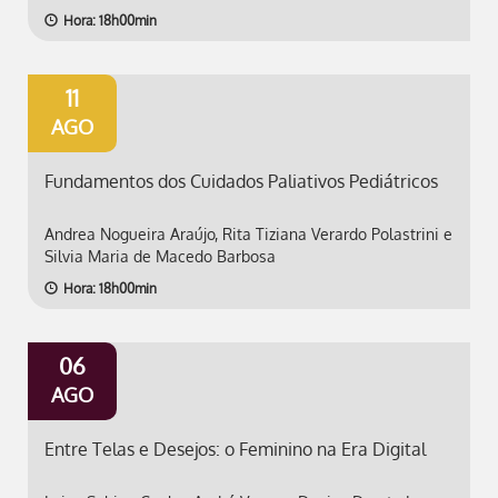
Hora: 18h00min
11
AGO
Fundamentos dos Cuidados Paliativos Pediátricos
Andrea Nogueira Araújo, Rita Tiziana Verardo Polastrini e
Silvia Maria de Macedo Barbosa
Hora: 18h00min
06
AGO
Entre Telas e Desejos: o Feminino na Era Digital