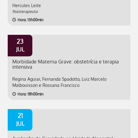
Hercules Leite
fisioterapeuta
Hora: 15h00min
23
JUL
Morbidade Materna Grave: obstetrícia e terapia
intensiva
Regina Aguiar, Fernanda Spadotto, Luiz Marcelo
Malbouisson e Rossana Francisco
Hora: 18h00min
21
JUL