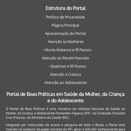
Estrutura do Portal
Política de Privacidade
Página Principal
Apresentação do Portal
Atenção às Mulheres
- Morte Materna e 10 Passos
Atenção ao Recém Nascido
- Qualineo e 10 Passos
Atenção à Criança
Atenção ao Adolescente
Portal de Boas Práticas em Saúde da Mulher, da Criança
e do Adolescente
O Portal de Boas Práticas é uma iniciativa do Instituto Nacional de Saúde da
Mulher, da Criança e Adolescente Fernandes Figueira (IFF), da Fundação Oswaldo
Cruz (Fiocruz), do Ministério da Saúde (MS).
Integrado por instituições de ensino e pesquisa de todo o Brasil, o Portal está
inserido no contexto do papel nacional do IFF: gerar e difundir conhecimento para