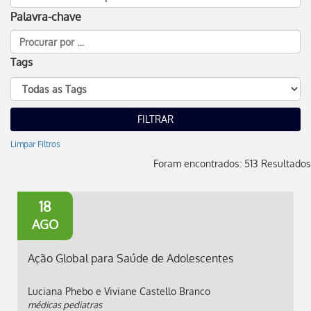
Palavra-chave
Tags
Limpar Filtros
Foram encontrados: 513 Resultados
18
AGO
Ação Global para Saúde de Adolescentes
Luciana Phebo e Viviane Castello Branco
médicas pediatras