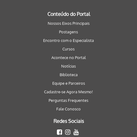
Conteúdo do Portal
Nossos Eixos Principais
Postagens
Encontro com o Especialista
Cursos
Acontece no Portal
Notícias
Biblioteca
Equipe e Parceiros
Cadastre-se Agora Mesmo!
Perguntas Frequentes
Fale Conosco
Redes Sociais