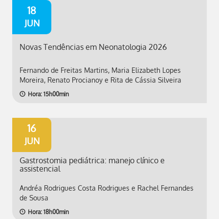
18
JUN
Novas Tendências em Neonatologia 2026
Fernando de Freitas Martins, Maria Elizabeth Lopes
Moreira, Renato Procianoy e Rita de Cássia Silveira
Hora: 15h00min
16
JUN
Gastrostomia pediátrica: manejo clínico e
assistencial
Andréa Rodrigues Costa Rodrigues e Rachel Fernandes
de Sousa
Hora: 18h00min