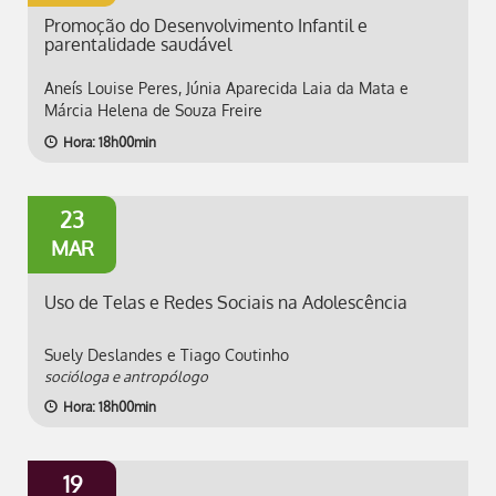
Promoção do Desenvolvimento Infantil e
parentalidade saudável
Aneís Louise Peres, Júnia Aparecida Laia da Mata e
Márcia Helena de Souza Freire
Hora: 18h00min
23
MAR
Uso de Telas e Redes Sociais na Adolescência
Suely Deslandes e Tiago Coutinho
socióloga e antropólogo
Hora: 18h00min
19