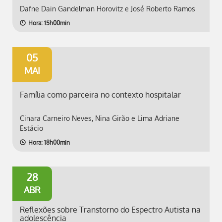
Dafne Dain Gandelman Horovitz e José Roberto Ramos
Hora: 15h00min
05
MAI
Família como parceira no contexto hospitalar
Cinara Carneiro Neves, Nina Girão e Lima Adriane
Estácio
Hora: 18h00min
28
ABR
Reflexões sobre Transtorno do Espectro Autista na
adolescência