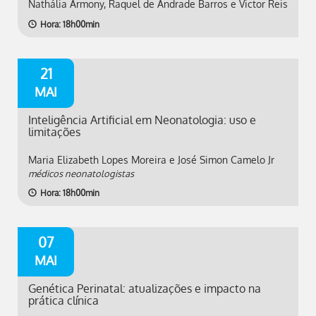
Nathália Armony, Raquel de Andrade Barros e Victor Reis
Hora: 18h00min
21
MAI
Inteligência Artificial em Neonatologia: uso e
limitações
Maria Elizabeth Lopes Moreira e José Simon Camelo Jr
médicos neonatologistas
Hora: 18h00min
07
MAI
Genética Perinatal: atualizações e impacto na
prática clínica