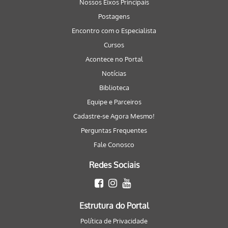
Nossos Eixos Principais
Postagens
Encontro com o Especialista
Cursos
Acontece no Portal
Notícias
Biblioteca
Equipe e Parceiros
Cadastre-se Agora Mesmo!
Perguntas Frequentes
Fale Conosco
Redes Sociais
Estrutura do Portal
Política de Privacidade