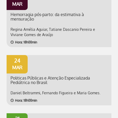
MAR
Hemorragia pós-parto: da estimativa à
mensuração
Regina Amélia Aguiar, Tatiane Dascanio Pereira e
Viviane Gomes de Araújo
Hora: 18h00min
24
MAR
Politicas Públicas e Atenção Especializada
Pediátrica no Brasil
Daniel Beltrammi, Fernando Figueira e Maria Gomes.
Hora: 18h00min