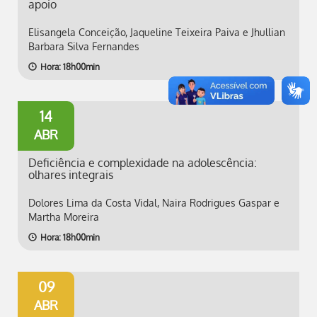
apoio
Elisangela Conceição, Jaqueline Teixeira Paiva e Jhullian
Barbara Silva Fernandes
Hora: 18h00min
14
ABR
Deficiência e complexidade na adolescência:
olhares integrais
Dolores Lima da Costa Vidal, Naira Rodrigues Gaspar e
Martha Moreira
Hora: 18h00min
09
ABR