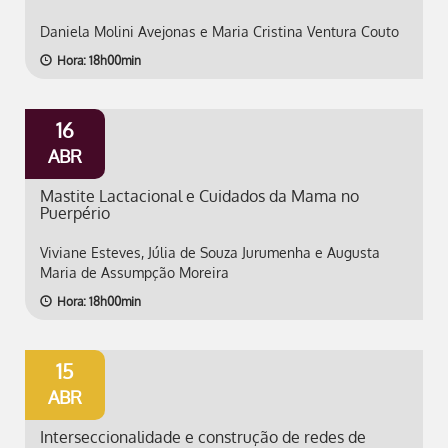
Daniela Molini Avejonas e Maria Cristina Ventura Couto
Hora: 18h00min
16
ABR
Mastite Lactacional e Cuidados da Mama no
Puerpério
Viviane Esteves, Júlia de Souza Jurumenha e Augusta
Maria de Assumpção Moreira
Hora: 18h00min
15
ABR
Interseccionalidade e construção de redes de