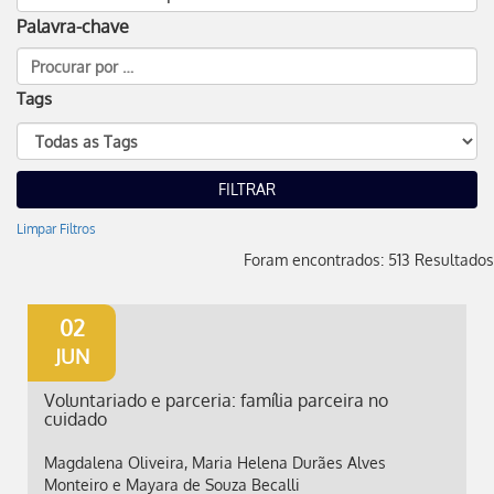
Palavra-chave
Tags
Limpar Filtros
Foram encontrados: 513 Resultados
02
JUN
Voluntariado e parceria: família parceira no
cuidado
Magdalena Oliveira, Maria Helena Durães Alves
Monteiro e Mayara de Souza Becalli