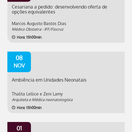
Cesariana a pedido: desenvolvendo oferta de
opções equivalentes
Marcos Augusto Bastos Dias
Médico Obstetra - IFF/Fiocruz
Hora: 15h00min
08
NOV
Ambiência em Unidades Neonatais
Thalita Lellice e Zeni Lamy
Arquiteta e Médica neonatologista
Hora: 15h00min
01