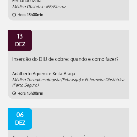
Fernando Maia
Médico Obstetra - IFF/Fiocruz
Hora: 15h00min
13
DEZ
Inserção do DIU de cobre: quando e como fazer?
Adalberto Aguemi e Keila Braga
Médico Tocoginecologista (Febrasgo) e Enfermeira Obstétrica
(Parto Seguro)
Hora: 15h00min
06
DEZ