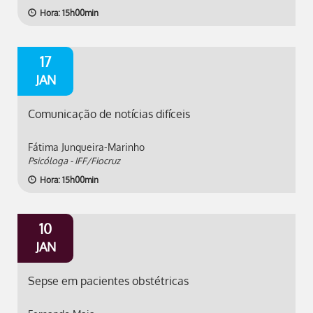
Hora: 15h00min
17
JAN
Comunicação de notícias difíceis
Fátima Junqueira-Marinho
Psicóloga - IFF/Fiocruz
Hora: 15h00min
10
JAN
Sepse em pacientes obstétricas