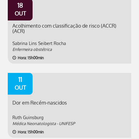
18
OUT
Acolhimento com classificação de risco (ACCR)
(ACR)
Sabrina Lins Seibert Rocha
Enfermeira obstétrica
Hora: 15h00min
11
OUT
Dor em Recém-nascidos
Ruth Guinsburg
Médica Neonatologista - UNIFESP
Hora: 15h00min