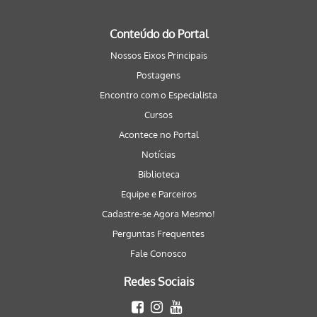
Conteúdo do Portal
Nossos Eixos Principais
Postagens
Encontro com o Especialista
Cursos
Acontece no Portal
Notícias
Biblioteca
Equipe e Parceiros
Cadastre-se Agora Mesmo!
Perguntas Frequentes
Fale Conosco
Redes Sociais