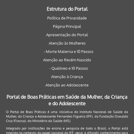
Estrutura do Portal
Política de Privacidade
Página Principal
Apresentação do Portal
Atenção às Mulheres
- Morte Materna e 10 Passos
Atenção ao Recém Nascido
- Qualineo e 10 Passos
Atenção à Criança
Atenção ao Adolescente
Portal de Boas Práticas em Saúde da Mulher, da Criança
e do Adolescente
O Portal de Boas Práticas é uma iniciativa do Instituto Nacional de Saúde da
Mulher, da Criança e Adolescente Fernandes Figueira (IFF), da Fundação Oswaldo
Cruz (Fiocruz), do Ministério da Saúde (MS).
Integrado por instituições de ensino e pesquisa de todo o Brasil, o Portal está
inserido no contexto do papel nacional do IFF: gerar e difundir conhecimento para