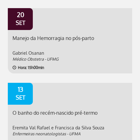
20
SET
Manejo da Hemorragia no pós-parto
Gabriel Osanan
Médico Obstetra - UFMG
Hora: 15h00min
13
SET
O banho do recém-nascido pré-termo
Eremita Val Rafael e Francisca da Silva Souza
Enfermeiras neonatologistas - UFMA