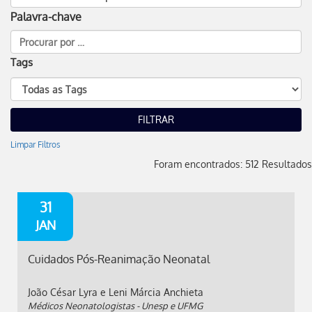
Palavra-chave
Tags
Limpar Filtros
Foram encontrados: 512 Resultados
31
JAN
Cuidados Pós-Reanimação Neonatal
João César Lyra e Leni Márcia Anchieta
Médicos Neonatologistas - Unesp e UFMG