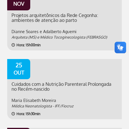
NOV
Projetos arquitetônicos da Rede Cegonha:
ambientes de atenção ao parto
Dianne Soares e Adalberto Aguemi
Arquiteta (MS) e Médico Tocoginecologista (FEBRASGO)
Hora: 15h00min
25
OUT
Cuidados com a Nutrição Parenteral Prolongada
no Recém-nascido
Maria Elisabeth Moreira
Médica Neonatologista - IFF/Fiocruz
Hora: 15h30min