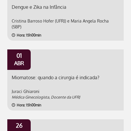
Dengue e Zika na Infância
Cristina Barroso Hofer (UFRJ) e Maria Angela Rocha
(SBP)
Hora: 15h00min
01
ABR
Miomatose: quando a cirurgia é indicada?
Juraci Ghiaroni
Médica Ginecologista, Docente da UFRJ
Hora: 15h00min
26