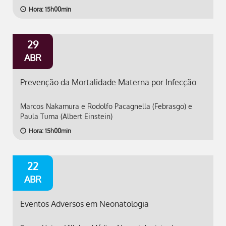
Hora: 15h00min
29
ABR
Prevenção da Mortalidade Materna por Infecção
Marcos Nakamura e Rodolfo Pacagnella (Febrasgo) e
Paula Tuma (Albert Einstein)
Hora: 15h00min
22
ABR
Eventos Adversos em Neonatologia