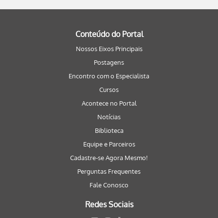
Conteúdo do Portal
Nossos Eixos Principais
Postagens
Encontro com o Especialista
Cursos
Acontece no Portal
Notícias
Biblioteca
Equipe e Parceiros
Cadastre-se Agora Mesmo!
Perguntas Frequentes
Fale Conosco
Redes Sociais