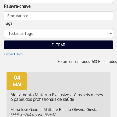
Palavra-chave
Tags
Limpar Filtros
Foram encontrados: 513 Resultados
04
MAI
Aleitamento Materno Exclusivo até os seis meses:
o papel dos profissionais de saúde
Maria José Guardia Mattar e Renata Oliveira Giesta
Médica e Enfermeira - BLH/SP