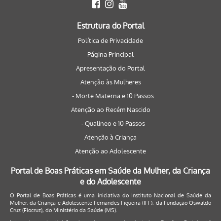
Estrutura do Portal
Política de Privacidade
Página Principal
Apresentação do Portal
Atenção às Mulheres
- Morte Materna e 10 Passos
Atenção ao Recém Nascido
- Qualineo e 10 Passos
Atenção à Criança
Atenção ao Adolescente
Portal de Boas Práticas em Saúde da Mulher, da Criança
e do Adolescente
O Portal de Boas Práticas é uma iniciativa do Instituto Nacional de Saúde da
Mulher, da Criança e Adolescente Fernandes Figueira (IFF), da Fundação Oswaldo
Cruz (Fiocruz), do Ministério da Saúde (MS).