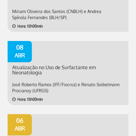
Miriam Oliveira dos Santos (CNBLH) e Andrea
Spínola Fernandes (BLH/SP)
Hora: 15h00min
08
ABR
Atualização no Uso de Surfactante em
Neonatologia
José Roberto Ramos (IFF/Fiocruz) e Renato Soibelmann
Procianoy (UFRGS)
Hora: 15h00min
06
ABR