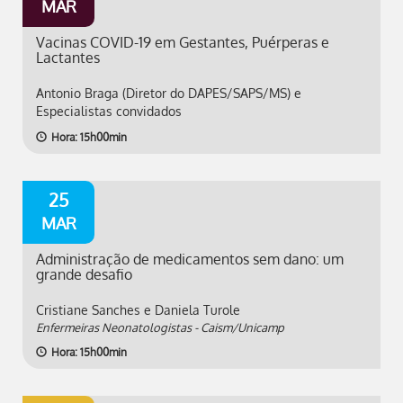
MAR
Vacinas COVID-19 em Gestantes, Puérperas e
Lactantes
Antonio Braga (Diretor do DAPES/SAPS/MS) e
Especialistas convidados
Hora: 15h00min
25
MAR
Administração de medicamentos sem dano: um
grande desafio
Cristiane Sanches e Daniela Turole
Enfermeiras Neonatologistas - Caism/Unicamp
Hora: 15h00min