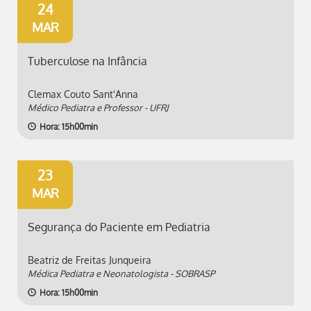
24
MAR
Tuberculose na Infância
Clemax Couto Sant'Anna
Médico Pediatra e Professor - UFRJ
Hora: 15h00min
23
MAR
Segurança do Paciente em Pediatria
Beatriz de Freitas Junqueira
Médica Pediatra e Neonatologista - SOBRASP
Hora: 15h00min