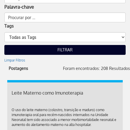
Palavra-chave
Tags
Limpar Filtros
Postagens
Foram encontrados: 208 Resultados
Leite Materno como Imunoterapia
O uso do leite materno (colostro, transição e maduro) como
imunoterapia oral para recém-nascidos internados na Unidade
Neonatal tem sido associado a menor morbimortalidade neonatal e
aumento do aleitamento materno na alta hospitalar.