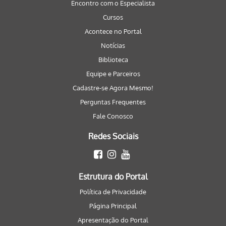
Encontro com o Especialista
Cursos
Acontece no Portal
Notícias
Biblioteca
Equipe e Parceiros
Cadastre-se Agora Mesmo!
Perguntas Frequentes
Fale Conosco
Redes Sociais
Estrutura do Portal
Política de Privacidade
Página Principal
Apresentação do Portal