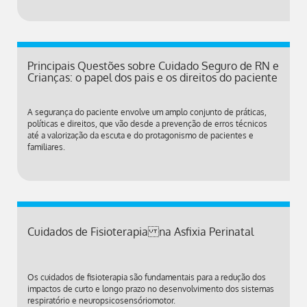
Principais Questões sobre Cuidado Seguro de RN e
Crianças: o papel dos pais e os direitos do paciente
A segurança do paciente envolve um amplo conjunto de práticas,
políticas e direitos, que vão desde a prevenção de erros técnicos
até a valorização da escuta e do protagonismo de pacientes e
familiares.
Cuidados de Fisioterapia na Asfixia Perinatal
Os cuidados de fisioterapia são fundamentais para a redução dos
impactos de curto e longo prazo no desenvolvimento dos sistemas
respiratório e neuropsicosensóriomotor.