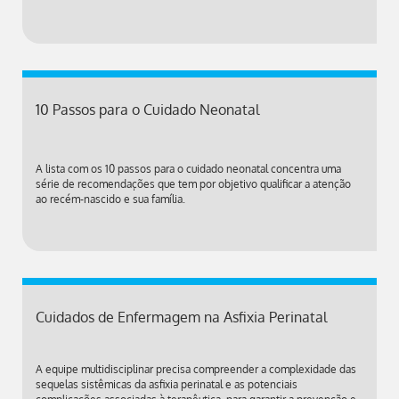
10 Passos para o Cuidado Neonatal
A lista com os 10 passos para o cuidado neonatal concentra uma
série de recomendações que tem por objetivo qualificar a atenção
ao recém-nascido e sua família.
Cuidados de Enfermagem na Asfixia Perinatal
A equipe multidisciplinar precisa compreender a complexidade das
sequelas sistêmicas da asfixia perinatal e as potenciais