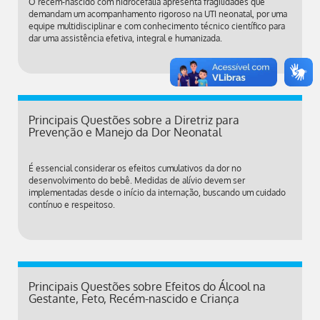
O recém-nascido com hidrocefalia apresenta fragilidades que
demandam um acompanhamento rigoroso na UTI neonatal, por uma
equipe multidisciplinar e com conhecimento técnico científico para
dar uma assistência efetiva, integral e humanizada.
Principais Questões sobre a Diretriz para
Prevenção e Manejo da Dor Neonatal
É essencial considerar os efeitos cumulativos da dor no
desenvolvimento do bebê. Medidas de alívio devem ser
implementadas desde o início da internação, buscando um cuidado
contínuo e respeitoso.
Principais Questões sobre Efeitos do Álcool na
Gestante, Feto, Recém-nascido e Criança