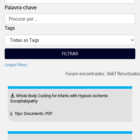
Palavra-chave
Tags
Limpar Filtros
Foram encontrados: 3667 Resultados
Whole Body Cooling for Infants with Hypoxic-Ischemic
Encephalopathy
Tipo: Documento .PDF