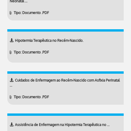
Neonatal …
Tipo: Documento .PDF
Hipotermia Terapêutica no Recém-Nascido.
Tipo: Documento .PDF
Cuidados de Enfermagem ao Recém-Nascido com Asfixia Perinatal
…
Tipo: Documento .PDF
Assistência de Enfermagem na Hipotermia Terapêutica no …