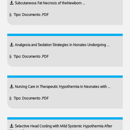
Subcutaneous Fat Necrosis of theNewborn …
Tipo: Documento .PDF
Analgesia and Sedation Strategies in Nonates Undergoing …
Tipo: Documento .PDF
Nursing Care in Therapeutic Hypothermia in Neonates with …
Tipo: Documento .PDF
Selective Head Cooling with Mild Systemic Hypothermia After