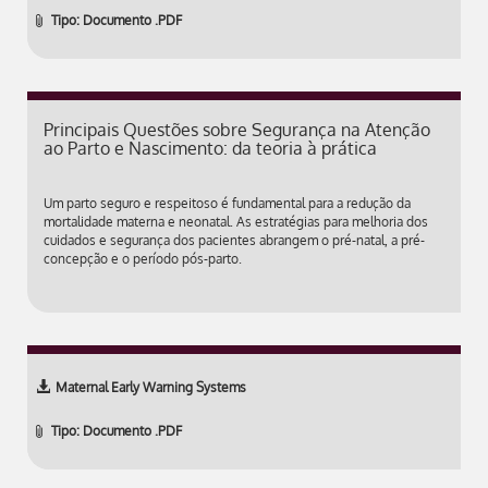
Tipo: Documento .PDF
Principais Questões sobre Segurança na Atenção
ao Parto e Nascimento: da teoria à prática
Um parto seguro e respeitoso é fundamental para a redução da
mortalidade materna e neonatal. As estratégias para melhoria dos
cuidados e segurança dos pacientes abrangem o pré-natal, a pré-
concepção e o período pós-parto.
Maternal Early Warning Systems
Tipo: Documento .PDF