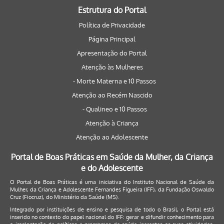
Estrutura do Portal
Política de Privacidade
Página Principal
Apresentação do Portal
Atenção às Mulheres
- Morte Materna e 10 Passos
Atenção ao Recém Nascido
- Qualineo e 10 Passos
Atenção à Criança
Atenção ao Adolescente
Portal de Boas Práticas em Saúde da Mulher, da Criança
e do Adolescente
O Portal de Boas Práticas é uma iniciativa do Instituto Nacional de Saúde da
Mulher, da Criança e Adolescente Fernandes Figueira (IFF), da Fundação Oswaldo
Cruz (Fiocruz), do Ministério da Saúde (MS).
Integrado por instituições de ensino e pesquisa de todo o Brasil, o Portal está
inserido no contexto do papel nacional do IFF: gerar e difundir conhecimento para