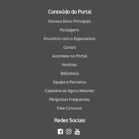
Conteúdo do Portal
Nossos Eixos Principais
Postagens
Encontro com o Especialista
Cursos
Acontece no Portal
Notícias
Biblioteca
Equipe e Parceiros
Cadastre-se Agora Mesmo!
Perguntas Frequentes
Fale Conosco
Redes Sociais