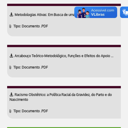
Metodologias Ativas: Em Busca de uma Caracterização e Definição
Tipo: Documento .PDF
Arcabouço Teórico-Metodológico, Funções e Efeitos do Apoio …
Tipo: Documento .PDF
Racismo Obstétrico: a Política Racial da Gravidez, do Parto e do
Nascimento
Tipo: Documento .PDF