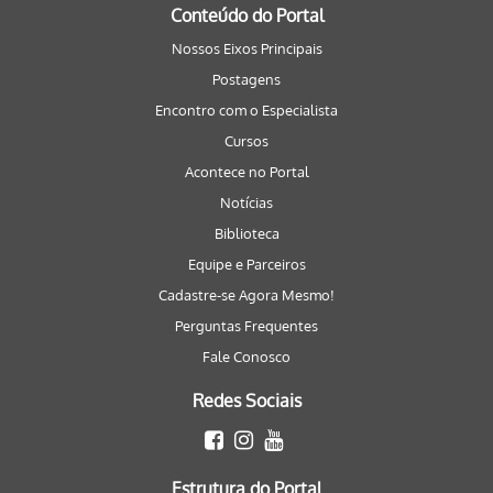
Conteúdo do Portal
Nossos Eixos Principais
Postagens
Encontro com o Especialista
Cursos
Acontece no Portal
Notícias
Biblioteca
Equipe e Parceiros
Cadastre-se Agora Mesmo!
Perguntas Frequentes
Fale Conosco
Redes Sociais
Estrutura do Portal