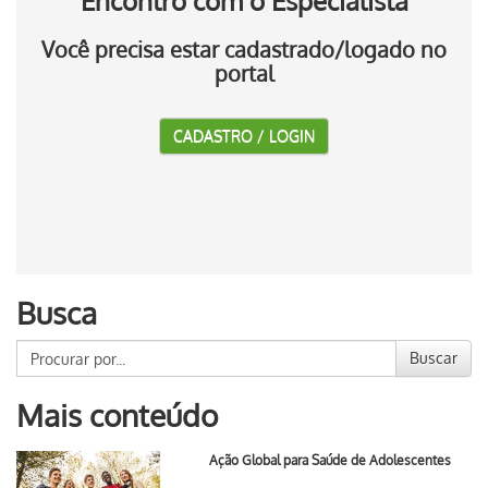
Encontro com o Especialista
Você precisa estar cadastrado/logado no
portal
CADASTRO / LOGIN
Busca
Buscar
Mais conteúdo
Ação Global para Saúde de Adolescentes