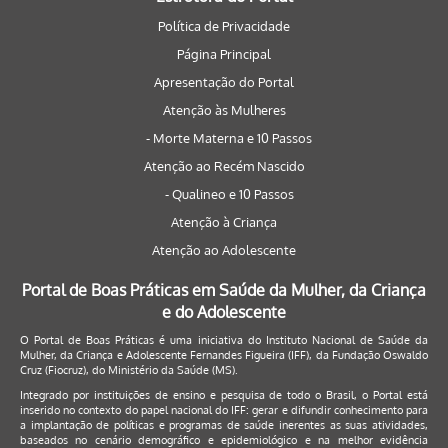
Política de Privacidade
Página Principal
Apresentação do Portal
Atenção às Mulheres
- Morte Materna e 10 Passos
Atenção ao Recém Nascido
- Qualineo e 10 Passos
Atenção à Criança
Atenção ao Adolescente
Portal de Boas Práticas em Saúde da Mulher, da Criança
e do Adolescente
O Portal de Boas Práticas é uma iniciativa do Instituto Nacional de Saúde da
Mulher, da Criança e Adolescente Fernandes Figueira (IFF), da Fundação Oswaldo
Cruz (Fiocruz), do Ministério da Saúde (MS).
Integrado por instituições de ensino e pesquisa de todo o Brasil, o Portal está
inserido no contexto do papel nacional do IFF: gerar e difundir conhecimento para
a implantação de políticas e programas de saúde inerentes as suas atividades,
baseados no cenário demográfico e epidemiológico e na melhor evidência