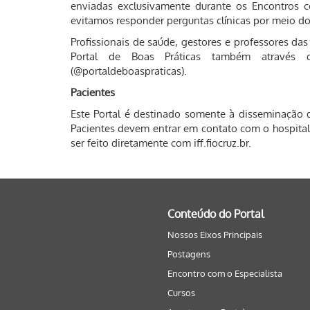
enviadas exclusivamente durante os Encontros 
evitamos responder perguntas clínicas por meio do
Profissionais de saúde, gestores e professores da
Portal de Boas Práticas também através d
(@portaldeboaspraticas).
Pacientes
Este Portal é destinado somente à disseminação 
Pacientes devem entrar em contato com o hospital.
ser feito diretamente com iff.fiocruz.br.
Conteúdo do Portal
Nossos Eixos Principais
Postagens
Encontro com o Especialista
Cursos