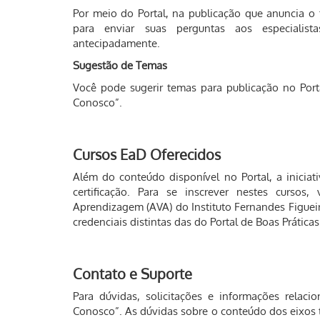
Por meio do Portal, na publicação que anuncia o
para enviar suas perguntas aos especialis
antecipadamente.
Sugestão de Temas
Você pode sugerir temas para publicação no Port
Conosco”.
Cursos EaD Oferecidos
Além do conteúdo disponível no Portal, a inicia
certificação. Para se inscrever nestes cursos
Aprendizagem (AVA) do Instituto Fernandes Figueira
credenciais distintas das do Portal de Boas Práticas
Contato e Suporte
Para dúvidas, solicitações e informações relacio
Conosco”. As dúvidas sobre o conteúdo dos eixos t