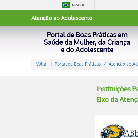
BRASIL
Atenção ao Adolescente
Portal de Boas Práticas em
Saúde da Mulher, da Criança
e do Adolescente
Voltar
Portal de Boas Práticas
Atenção ao Ad
Instituições P
Eixo da Aten