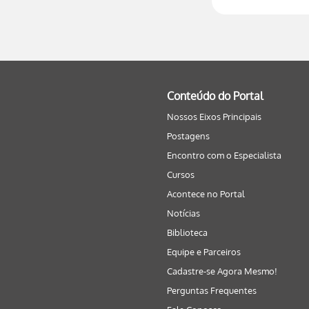
Conteúdo do Portal
Nossos Eixos Principais
Postagens
Encontro com o Especialista
Cursos
Acontece no Portal
Notícias
Biblioteca
Equipe e Parceiros
Cadastre-se Agora Mesmo!
Perguntas Frequentes