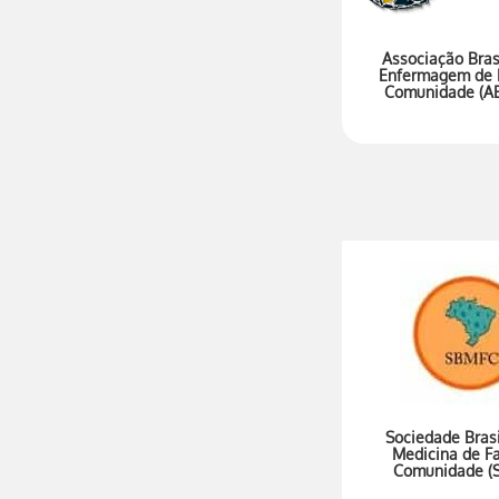
Associação Bras
Enfermagem de F
Comunidade (A
Sociedade Brasi
Medicina de Fa
Comunidade (