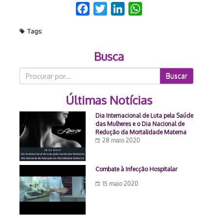
Facebook
Twitter
LinkedIn
WhatsApp
Tags:
Busca
Buscar
Últimas Notícias
Dia Internacional de Luta pela Saúde
das Mulheres e o Dia Nacional de
Redução da Mortalidade Materna
28 maio 2020
Combate à Infecção Hospitalar
15 maio 2020