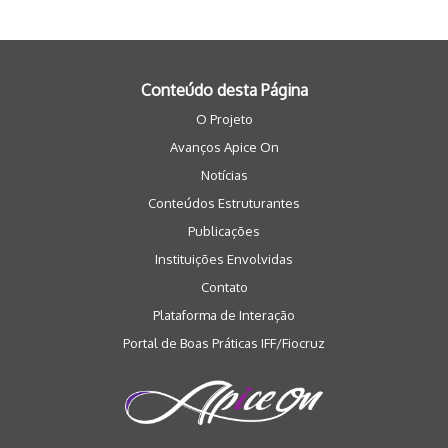
Conteúdo desta Página
O Projeto
Avanços Apice On
Notícias
Conteúdos Estruturantes
Publicações
Instituições Envolvidas
Contato
Plataforma de Interação
Portal de Boas Práticas IFF/Fiocruz