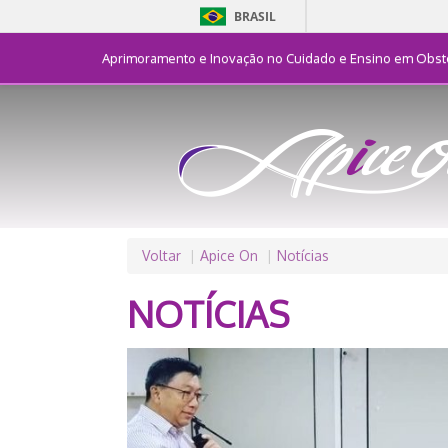
BRASIL
Aprimoramento e Inovação no Cuidado e Ensino em Obste
Voltar
Apice On
Notícias
NOTÍCIAS