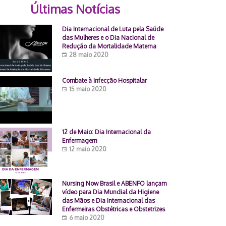
Últimas Notícias
Dia Internacional de Luta pela Saúde
das Mulheres e o Dia Nacional de
Redução da Mortalidade Materna
28 maio 2020
Combate à Infecção Hospitalar
15 maio 2020
12 de Maio: Dia Internacional da
Enfermagem
12 maio 2020
Nursing Now Brasil e ABENFO lançam
vídeo para Dia Mundial da Higiene
das Mãos e Dia Internacional das
Enfermeiras Obstétricas e Obstetrizes
6 maio 2020