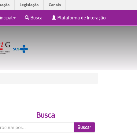
mação
Legislação
Canais
incipal
Busca
Plataforma de Interação
Busca
Buscar