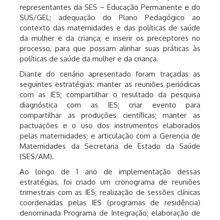
representantes da SES – Educação Permanente e do
SUS/GEL; adequação do Plano Pedagógico ao
contexto das maternidades e das políticas de saúde
da mulher e da criança; e inserir os preceptores no
processo, para que possam alinhar suas práticas às
políticas de saúde da mulher e da criança.
Diante do cenário apresentado foram traçadas as
seguintes estratégias: manter as reuniões periódicas
com as IES; compartilhar o resultado da pesquisa
diagnóstica com as IES; criar evento para
compartilhar as produções científicas; manter as
pactuações e o uso dos instrumentos elaborados
pelas maternidades; e articulação com a Gerencia de
Maternidades da Secretaria de Estado da Saúde
(SES/AM).
Ao longo de 1 ano de implementação dessas
estratégias, foi criado um cronograma de reuniões
trimestrais com as IES; realização de sessões clínicas
coordenadas pelas IES (programas de residência)
denominada Programa de Integração; elaboração de