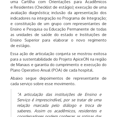
uma Cartilha com Orientações para Acadêmicos
e Residentes (Checklist de estágio); execução de uma
avaliação diagnóstica; inclusão da apresentação dos
indicadores na integração no Programa de Integração;
e constituição de um grupo com representantes de
Ensino e Pesquisa ou Educação Permanente de todas
as unidades de saúde do estado e Instituições de
Ensino Superior para elaborar o novo regimento
de estágio.
Essa ação de articulação conjunta se mostrou exitosa
para a sustentabilidade do Projeto ApiceON na região
de Manaus e garantia do cumprimento e execução do
Plano Operativo Anual (POA) de cada hospital.
Abaixo segue depoimentos de representante de
cada serviço sobre esse movimento.
“A articulação das instituições de Ensino e
Serviço é imprescindível, por se tratar de uma
relação marcada pelo diálogo e troca de
saberes. Assim os acadêmicos, residentes e
coordenadores podem conhecer as rotinas das