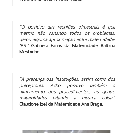
“O positivo das reuniões trimestrais é que
mesmo não sanando todos os problemas,
gerou alguma aproximação entre maternidade-
IES.”
Gabriela Farias da
Maternidade Balbina
Mestrinho.
“A presença das instituições, assim como dos
preceptores. Acho positivo também o
alinhamento dos procedimentos, as quatro
maternidades falando a mesma coisa.”
Claucione Izel da
Maternidade Ana Braga.